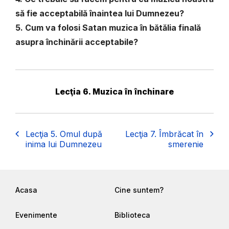
să fie acceptabilă înaintea lui Dumnezeu?
5. Cum va folosi Satan muzica în bătălia finală
asupra închinării acceptabile?
Lecţia 6. Muzica în închinare
Lecţia 5. Omul după
Lecţia 7. Îmbrăcat în
inima lui Dumnezeu
smerenie
Acasa
Cine suntem?
Evenimente
Biblioteca