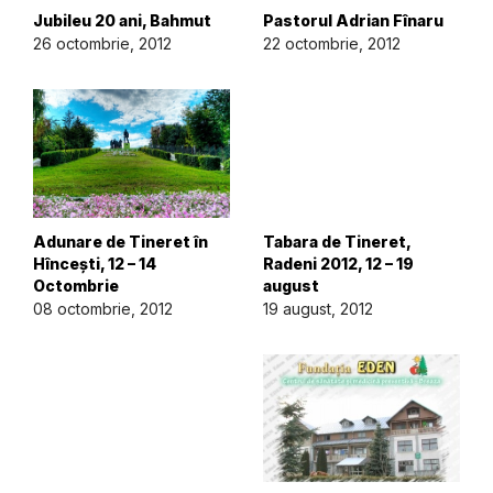
Jubileu 20 ani, Bahmut
Pastorul Adrian Fînaru
26 octombrie, 2012
22 octombrie, 2012
Adunare de Tineret în
Tabara de Tineret,
Hîncești, 12 – 14
Radeni 2012, 12 – 19
Octombrie
august
08 octombrie, 2012
19 august, 2012