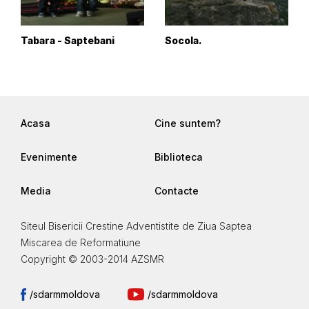
Tabara - Saptebani
Socola.
Acasa
Cine suntem?
Evenimente
Biblioteca
Media
Contacte
Siteul Bisericii Crestine Adventistite de Ziua Saptea
Miscarea de Reformatiune
Copyright © 2003-2014 AZSMR
/sdarmmoldova
/sdarmmoldova