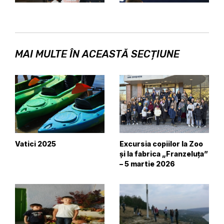
MAI MULTE ÎN ACEASTĂ SECȚIUNE
Vatici 2025
Excursia copiilor la Zoo
și la fabrica „Franzeluța”
– 5 martie 2026