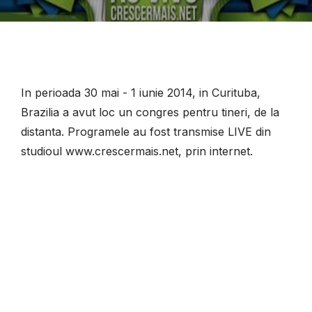
In perioada 30 mai - 1 iunie 2014, in Curituba,
Brazilia a avut loc un congres pentru tineri, de la
distanta. Programele au fost transmise LIVE din
studioul www.crescermais.net, prin internet.