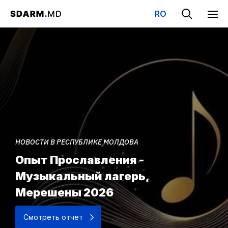
RO
НОВОСТИ В РЕСПУБЛИКЕ МОЛДОВА
Опыт Прославления -
Музыкальный лагерь,
Мерешены 2026
Смотреть отчет