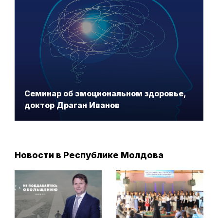
Семинар об эмоциональном здоровье,
доктор Драган Иванов
Новости в Республике Молдова