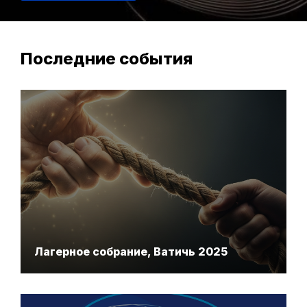
Последние события
Лагерное собрание, Ватичь 2025