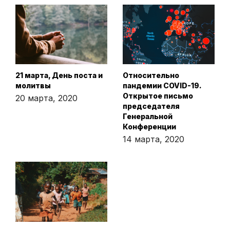
21 марта, День поста и
Относительно
молитвы
пандемии COVID-19.
Открытое письмо
20 марта, 2020
председателя
Генеральной
Конференции
14 марта, 2020