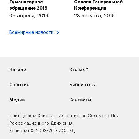
Гуманитарное
Сессия Генеральной
обращение 2019
Конференции
09 апреля, 2019
28 августа, 2015
Всемирные новости
Начало
Кто мы?
События
Библиотека
Медиа
Контакты
Сайт Церкви Христиан Адвентистов Седьмого Дня
Реформационного Движения
Копирайт © 2003-2013 АСДРД