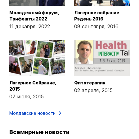
Молодежный форум,
Лагерное собрание -
Трифешты 2022
Рэдень 2016
11 декабря, 2022
08 сентября, 2016
Лагерное Собрание,
Фитотерапия
2015
02 апреля, 2015
07 июля, 2015
Молдавские новости
Всемирные новости