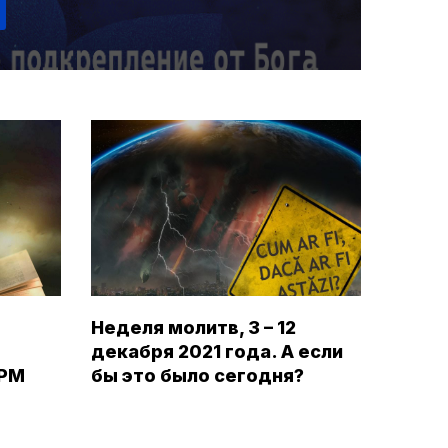
Неделя молитв, 3 – 12
декабря 2021 года. А если
ОРМ
бы это было сегодня?