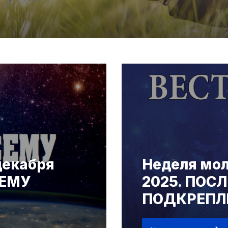
декабря
Неделя мол
СЕМУ
2025. ПОС
ПОДКРЕПЛЕ