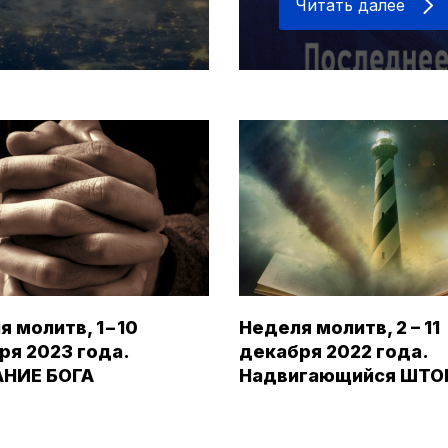
Читать далее
 молитв, 1 – 10
Неделя молитв, 2 – 11
ря 2023 года.
декабря 2022 года.
НИЕ БОГА
Надвигающийся ШТ