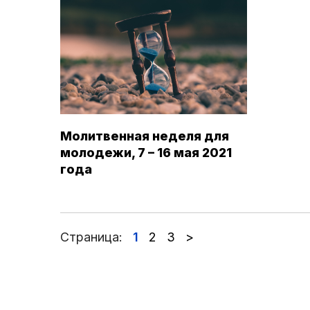
Молитвенная неделя для
молодежи, 7 – 16 мая 2021
года
Страница:
1
2
3
>