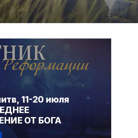
итв, 11-20 июля
ЛЕДНЕЕ
НИЕ ОТ БОГА