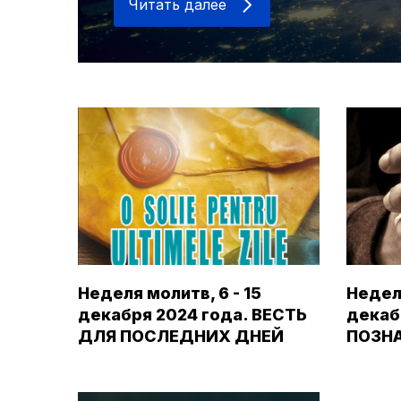
Читать далее
Неделя молитв, 6 - 15
Неделя
декабря 2024 года. ВЕСТЬ
декаб
ДЛЯ ПОСЛЕДНИХ ДНЕЙ
ПОЗНА