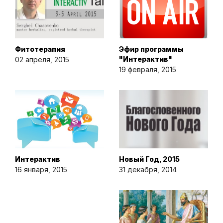
Фитотерапия
Эфир программы
"Интерактив"
02 апреля, 2015
19 февраля, 2015
Интерактив
Новый Год, 2015
16 января, 2015
31 декабря, 2014