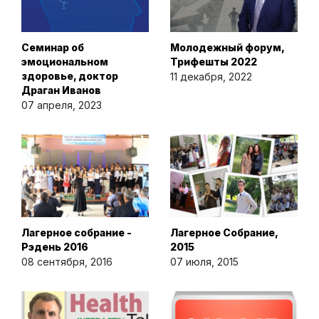
Семинар об
Молодежный форум,
эмоциональном
Трифешты 2022
здоровье, доктор
11 декабря, 2022
Драган Иванов
07 апреля, 2023
Лагерное собрание -
Лагерное Собрание,
Рэдень 2016
2015
08 сентября, 2016
07 июля, 2015