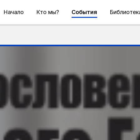
Начало
Кто мы?
События
Библиотек