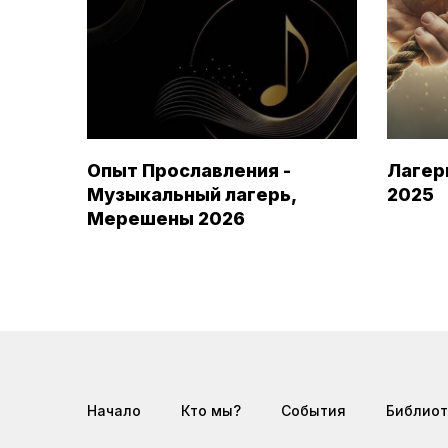
Опыт Прославления -
Лагер
Музыкальный лагерь,
2025
Мерешены 2026
Начало
Кто мы?
События
Библиот