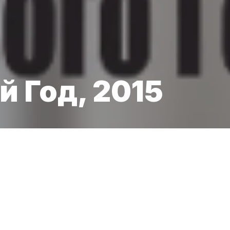
 Год, 2015