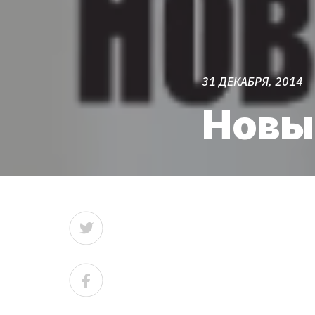
31 ДЕКАБРЯ, 2014
Новый