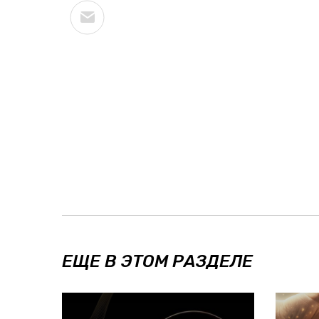
ЕЩЕ В ЭТОМ РАЗДЕЛЕ