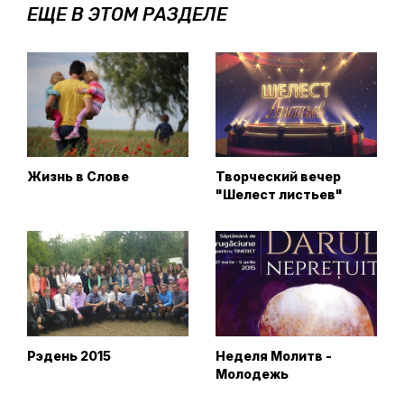
ЕЩЕ В ЭТОМ РАЗДЕЛЕ
Жизнь в Слове
Творческий вечер
"Шелест листьев"
Рэдень 2015
Неделя Молитв -
Молодежь