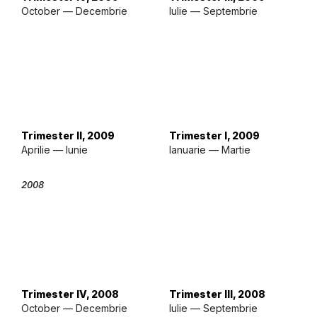
October — Decembrie
Iulie — Septembrie
Trimester II, 2009
Trimester I, 2009
Aprilie — Iunie
Ianuarie — Martie
2008
Trimester IV, 2008
Trimester III, 2008
October — Decembrie
Iulie — Septembrie