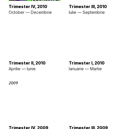
Trimester IV, 2010
Trimester III, 2010
October — Decembrie
Iulie — Septembrie
Trimester II, 2010
Trimester I, 2010
Aprilie — Iunie
Ianuarie — Martie
2009
Trimester IV, 2009
Trimester III, 2009