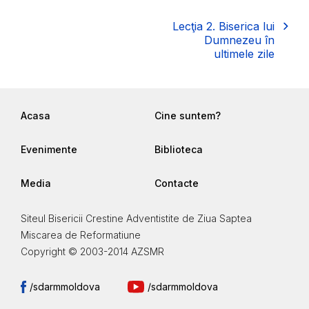
Lecţia 2. Biserica lui
Dumnezeu în
ultimele zile
Acasa
Cine suntem?
Evenimente
Biblioteca
Media
Contacte
Siteul Bisericii Crestine Adventistite de Ziua Saptea
Miscarea de Reformatiune
Copyright © 2003-2014 AZSMR
/sdarmmoldova
/sdarmmoldova