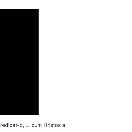
redicat-o, ... cum Hristos a