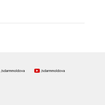
/sdarmmoldova
/sdarmmoldova