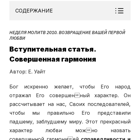
СОДЕРЖАНИЕ
НЕДЕЛЯ МОЛИТВ 2010. ВОЗВРАЩЕНИЕ ВАШЕЙ ПЕРВОЙ
ЛЮБВИ
Вступительная статья.
Совершенная гармония
Автор: Е. Уайт
Бог искренно желает, чтобы Его народ
отражал Его совершенный характер. Он
рассчитывает на нас, Своих последователей,
чтобы мы правильно Его представили
падшему, заблудшему миру. Этот прекрасный
характер любви можно назвать
совершенной гармонией
справедливости и