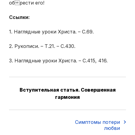
обрести его!
Ссылки:
1. Наглядные уроки Христа. – С.69.
2. Рукописи. – Т.21. – С.430.
3. Наглядные уроки Христа. – С.415, 416.
Вступительная статья. Совершенная
гармония
Симптомы потери
любви