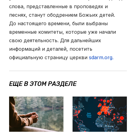
слова, представленные в проповедях и
песнях, станут ободрением Божьих детей.
До настоящего времени, были выбраны
временные комитеты, которые уже начали
свою деятельность. Для дальнейших
информаций и деталей, посетить
официальную страницу церкви
sdarm.org.
ЕЩЕ В ЭТОМ РАЗДЕЛЕ