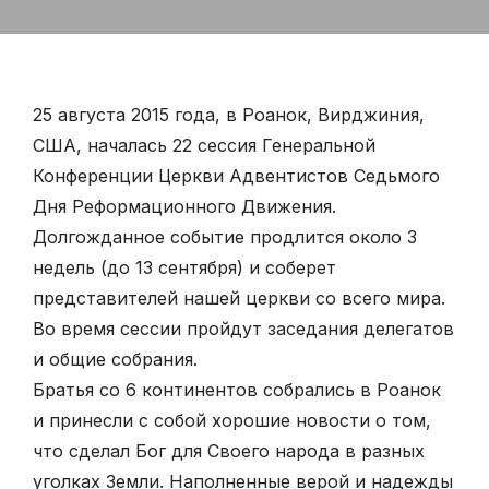
25 августа 2015 года, в Роанок, Вирджиния,
США, началась 22 сессия Генеральной
Конференции Церкви Адвентистов Седьмого
Дня Реформационного Движения.
Долгожданное событие продлится около 3
недель (до 13 сентября) и соберет
представителей нашей церкви со всего мира.
Во время сессии пройдут заседания делегатов
и общие собрания.
Братья со 6 континентов собрались в Роанок
и принесли с собой хорошие новости о том,
что сделал Бог для Своего народа в разных
уголках Земли. Наполненные верой и надежды