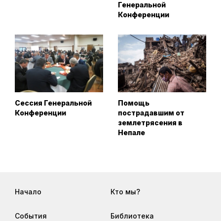
Генеральной
Конференции
Сессия Генеральной
Помощь
Конференции
пострадавшим от
землетрясения в
Непале
Начало
Кто мы?
События
Библиотека