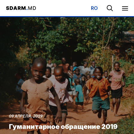
RO
Начало
/
События
/
Гуманитарное обращение 2019
09 АПРЕЛЯ, 2019
Гуманитарное обращение 2019