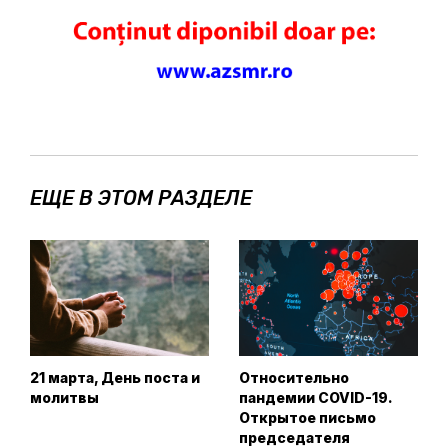
ЕЩЕ В ЭТОМ РАЗДЕЛЕ
21 марта, День поста и
Относительно
молитвы
пандемии COVID-19.
Открытое письмо
председателя