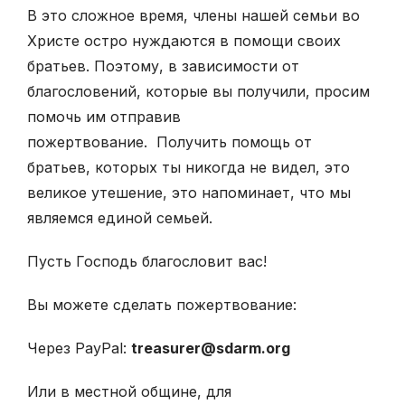
В это сложное время, члены нашей семьи во
Христе остро нуждаются в помощи своих
братьев. Поэтому, в зависимости от
благословений, которые вы получили, просим
помочь им отправив
пожертвование. Получить помощь от
братьев, которых ты никогда не видел, это
великое утешение, это напоминает, что мы
являемся единой семьей.
Пусть Господь благословит вас!
Вы можете сделать пожертвование:
Через PayPal:
treasurer@sdarm.org
Или в местной общине, для