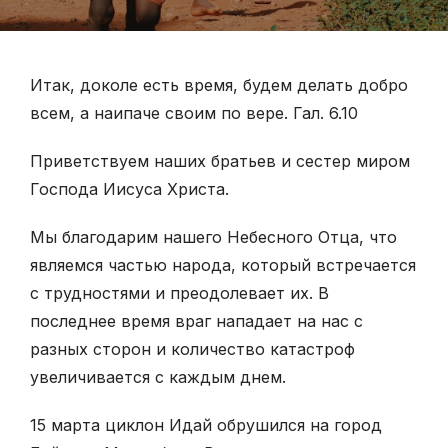
Итак, доколе есть время, будем делать добро
всем, а наипаче своим по вере. Гал. 6.10
Приветствуем наших братьев и сестер миром
Господа Иисуса Христа.
Мы благодарим нашего Небесного Отца, что
являемся частью народа, который встречается
с трудностями и преодолевает их. В
последнее время враг нападает на нас с
разных сторон и количество катастроф
увеличивается с каждым днем.
15 марта циклон Идай обрушился на город