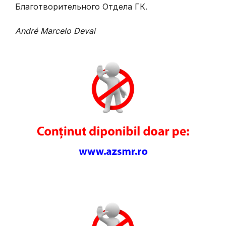
Благотворительного Отдела ГК.
André Marcelo Devai