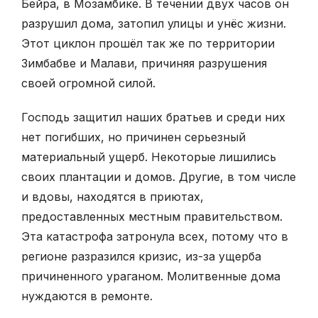
Бейра, в Мозамбике. В течении двух часов он
разрушил дома, затопил улицы и унёс жизни.
Этот циклон прошёл так же по территории
Зимбабве и Малави, причиняя разрушения
своей огромной силой.
Господь защитил наших братьев и среди них
нет погибших, но причинен серьезный
материальный ущерб. Некоторые лишились
своих плантации и домов. Другие, в том числе
и вдовы, находятся в приютах,
предоставленных местным правительством.
Эта катастрофа затронула всех, потому что в
регионе разразился кризис, из-за ущерба
причиненного ураганом. Молитвенные дома
нуждаются в ремонте.