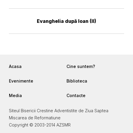
Evanghelia după Ioan (II)
Acasa
Cine suntem?
Evenimente
Biblioteca
Media
Contacte
Siteul Bisericii Crestine Adventistite de Ziua Saptea
Miscarea de Reformatiune
Copyright © 2003-2014 AZSMR