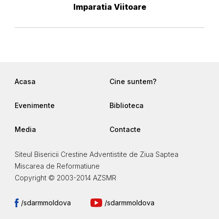
Imparatia Viitoare
Acasa
Cine suntem?
Evenimente
Biblioteca
Media
Contacte
Siteul Bisericii Crestine Adventistite de Ziua Saptea
Miscarea de Reformatiune
Copyright © 2003-2014 AZSMR
/sdarmmoldova
/sdarmmoldova