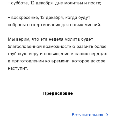
– субботе, 12 декабря, дне молитвы и поста;
– воскресенье, 13 декабря, когда будут
собраны пожертвования для новых миссий.
Мы верим, что эта неделя молитв будет
благословенной возможностью развить более
глубокую веру и посвящение в наших сердцах
в приготовлении ко времени, которое вскоре
наступит.
Предисловие
Вступительная