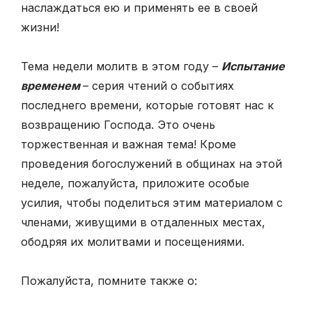
наслаждаться ею и применять ее в своей
жизни!
Тема недели молитв в этом году –
Испытание
временем
– серия чтений о событиях
последнего времени, которые готовят нас к
возвращению Господа. Это очень
торжественная и важная тема! Кроме
проведения богослужений в общинах на этой
неделе, пожалуйста, приложите особые
усилия, чтобы поделиться этим материалом с
членами, живущими в отдаленных местах,
ободряя их молитвами и посещениями.
Пожалуйста, помните также о: