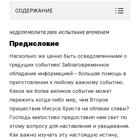
СОДЕРЖАНИЕ
НЕДЕЛЯ МОЛИТВ 2009. ИСПЫТАНИЕ ВРЕМЕНЕМ
Предисловие
Насколько же ценно быть осведомленными о
грядущих событиях! Заблаговременное
обладание информацией – большая помощь в
приготовлении к любому важному событию.
Какое же более великое событие может
пережить когда-либо мир, чем Второе
пришествие Иисуса Христа на облаках славы?
Господь милостиво предоставил нам свет по
этому вопросу для наставления и увещевания.
Как важно изучать эту настоящую истину,