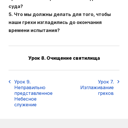
суда?
5. Что мы должны делать для того, чтобы
наши грехи изгладились до окончания
времени испытания?
Урок 8. Очищение святилища
Урок 9.
Урок 7.
Неправильно
Изглаживание
представленное
грехов
Небесное
служение