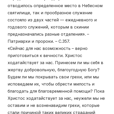
отводилось определенное место в Небесном
святилище, так и прообразное служение
состояло из двух частей — ежедневного и
годового служений, которым в скинии
предназначались разные отделения». –
Патриархи и пророки. – С.357.
«Сейчас для нас возможность – верно
приготовиться к вечности. Христос
ходатайствует за нас. Принесем ли мы себя в
жертву добровольную, благоугодную Богу?
Будем ли мы покрывать свои грехи, или мы
исповедаем их, чтобы обрести милость и
благодать для благовременной помощи? Пока
Христос ходатайствует за нас, неужели мы не
оставим и не возненавидим грехи, которые
стали причиной таких великих страданий