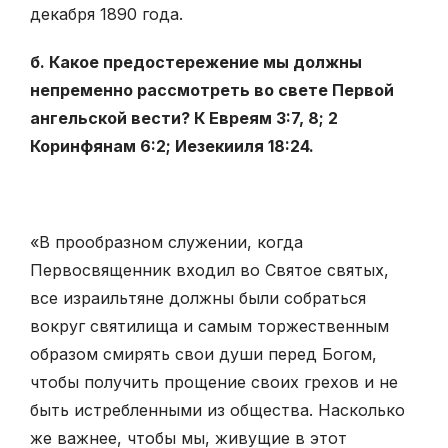
декабря 1890 года.
б. Какое предостережение мы должны
непременно рассмотреть во свете Первой
ангельской вести? К Евреям 3:7, 8; 2
Коринфянам 6:2; Иезекииля 18:24.
«В прообразном служении, когда
Первосвященник входил во Святое святых,
все израильтяне должны были собраться
вокруг святилища и самым торжественным
образом смирять свои души перед Богом,
чтобы получить прощение своих грехов и не
быть истребленными из общества. Насколько
же важнее, чтобы мы, живущие в этот