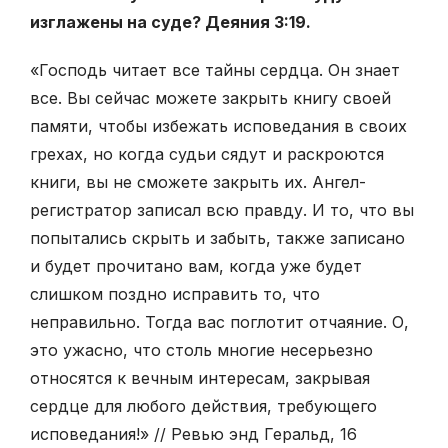
изглажены на суде? Деяния 3:19.
«Господь читает все тайны сердца. Он знает
все. Вы сейчас можете закрыть книгу своей
памяти, чтобы избежать исповедания в своих
грехах, но когда судьи сядут и раскроются
книги, вы не сможете закрыть их. Ангел-
регистратор записал всю правду. И то, что вы
попытались скрыть и забыть, также записано
и будет прочитано вам, когда уже будет
слишком поздно исправить то, что
неправильно. Тогда вас поглотит отчаяние. О,
это ужасно, что столь многие несерьезно
относятся к вечным интересам, закрывая
сердце для любого действия, требующего
исповедания!» // Ревью энд Геральд, 16