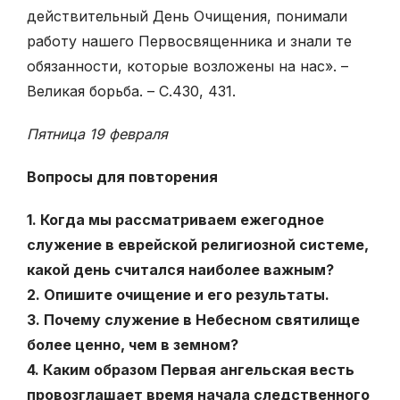
действительный День Очищения, понимали
работу нашего Первосвященника и знали те
обязанности, которые возложены на нас». –
Великая борьба. – С.430, 431.
Пятница 19 февраля
Вопросы для повторения
1. Когда мы рассматриваем ежегодное
служение в еврейской религиозной системе,
какой день считался наиболее важным?
2. Опишите очищение и его результаты.
3. Почему служение в Небесном святилище
более ценно, чем в земном?
4. Каким образом Первая ангельская весть
провозглашает время начала следственного