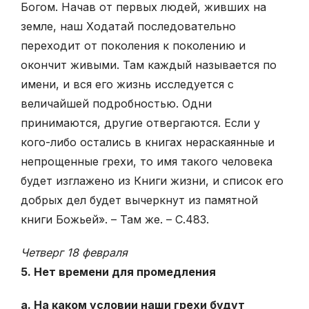
Богом. Начав от первых людей, живших на
земле, наш Ходатай последовательно
переходит от поколения к поколению и
окончит живыми. Там каждый называется по
имени, и вся его жизнь исследуется с
величайшей подробностью. Одни
принимаются, другие отвергаются. Если у
кого-либо остались в книгах нераскаянные и
непрощенные грехи, то имя такого человека
будет изглажено из Книги жизни, и список его
добрых дел будет вычеркнут из памятной
книги Божьей». – Там же. – С.483.
Четверг 18 февраля
5. Нет времени для промедления
а. На каком условии наши грехи будут