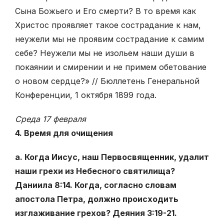
Сына Божьего и Его смерти? В то время как
Христос проявляет такое сострадание к нам,
неужели мы не проявим сострадание к самим
себе? Неужели мы не изольем наши души в
покаянии и смирении и не примем обетование
о новом сердце?» // Бюллетень Генеральной
Конференции, 1 октября 1899 года.
Среда 17 февраля
4. Время для очищения
а. Когда Иисус, наш Первосвященник, удалит
наши грехи из Небесного святилища?
Даниила 8:14. Когда, согласно словам
апостола Петра, должно происходить
изглаживание грехов? Деяния 3:19-21.