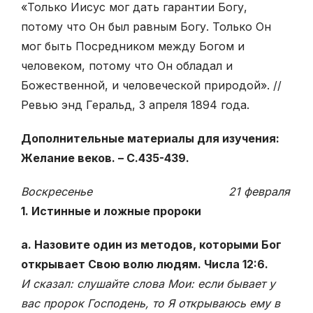
«Только Иисус мог дать гарантии Богу,
потому что Он был равным Богу. Только Он
мог быть Посредником между Богом и
человеком, потому что Он обладал и
Божественной, и человеческой природой». //
Ревью энд Геральд, 3 апреля 1894 года.
Дополнительные материалы для изучения:
Желание веков. – С.435-439.
Воскресенье 21 февраля
1. Истинные и ложные пророки
а. Назовите один из методов, которыми Бог
открывает Свою волю людям. Числа 12:6.
И сказал: слушайте слова Мои: если бывает у
вас пророк Господень, то Я открываюсь ему в