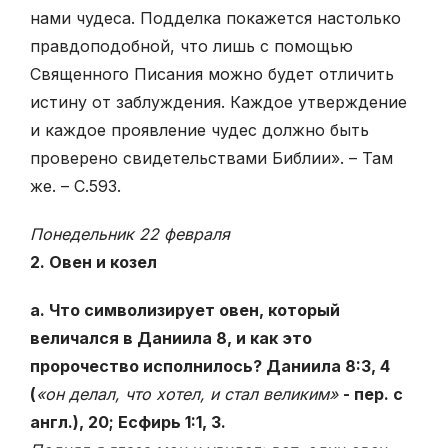
нами чудеса. Подделка покажется настолько
правдоподобной, что лишь с помощью
Священного Писания можно будет отличить
истину от заблуждения. Каждое утверждение
и каждое проявление чудес должно быть
проверено свидетельствами Библии». – Там
же. – С.593.
Понедельник 22 февраля
2. Овен и козел
а. Что символизирует овен, который
величался в Даниила 8, и как это
пророчество исполнилось? Даниила 8:3, 4
(
«он делал, что хотел, и стал великим»
- пер. с
англ.), 20; Есфирь 1:1, 3.