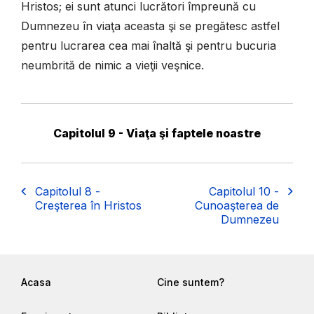
Hristos; ei sunt atunci lucrători împreună cu
Dumnezeu în viaţa aceasta şi se pregătesc astfel
pentru lucrarea cea mai înaltă şi pentru bucuria
neumbrită de nimic a vieţii veşnice.
Capitolul 9 - Viaţa şi faptele noastre
Capitolul 8 -
Capitolul 10 -
Creşterea în Hristos
Cunoaşterea de
Dumnezeu
Acasa
Cine suntem?