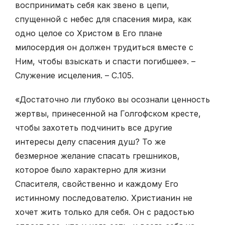
воспринимать себя как звено в цепи,
спущенной с небес для спасения мира, как
одно целое со Христом в Его плане
милосердия он должен трудиться вместе с
Ним, чтобы взыскать и спасти погибшее». –
Служение исцеления. – С.105.
«Достаточно ли глубоко вы осознали ценность
жертвы, принесенной на Голгофском кресте,
чтобы захотеть подчинить все другие
интересы делу спасения душ? То же
безмерное желание спасать грешников,
которое было характерно для жизни
Спасителя, свойственно и каждому Его
истинному последователю. Христианин не
хочет жить только для себя. Он с радостью