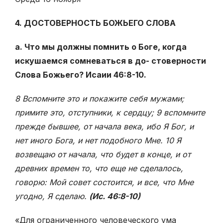
4. ДОСТОВЕРНОСТЬ БОЖЬЕГО СЛОВА
а. Что мы должны помнить о Боге, когда
искушаемся сомневаться в до- стоверности
Слова Божьего? Исаии 46:8-10.
8 Вспомните это и покажите себя мужами;
примите это, отступники, к сердцу; 9 вспомните
прежде бывшее, от начала века, ибо Я Бог, и
нет иного Бога, и нет подобного Мне. 10 Я
возвещаю от начала, что будет в конце, и от
древних времен то, что еще не сделалось,
говорю: Мой совет состоится, и все, что Мне
угодно, Я сделаю.
(Ис. 46:8-10)
«Для ограниченного человеческого ума