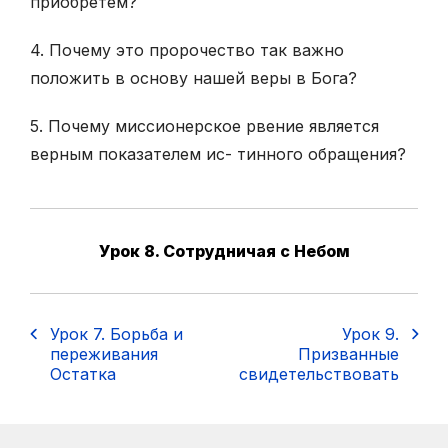
приобретем?
4. Почему это пророчество так важно
положить в основу нашей веры в Бога?
5. Почему миссионерское рвение является
верным показателем ис- тинного обращения?
Урок 8. Сотрудничая с Небом
Урок 7. Борьба и
Урок 9.
переживания
Призванные
Остатка
свидетельствовать