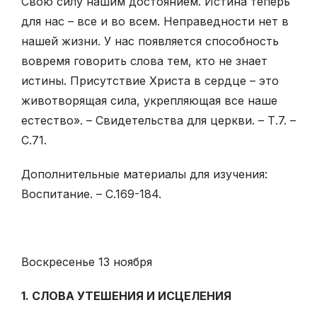
Свою силу нашим достоянием. Истина теперь
для нас – все и во всем. Неправедности нет в
нашей жизни. У нас появляется способность
вовремя говорить слова тем, кто не знает
истины. Присутствие Христа в сердце – это
животворящая сила, укрепляющая все наше
естество». – Свидетельства для церкви. – Т.7. –
С.71.
Дополнительные материалы для изучения:
Воспитание. – С.169-184.
Воскресенье 13 ноября
1. СЛОВА УТЕШЕНИЯ И ИСЦЕЛЕНИЯ