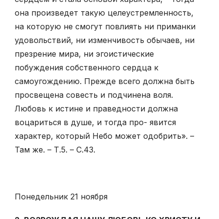
она произведет такую целеустремленность,
на которую не смогут повлиять ни приманки
удовольствий, ни изменчивость обычаев, ни
презрение мира, ни эгоистические
побуждения собственного сердца к
самоугождению. Прежде всего должна быть
просвещена совесть и подчинена воля.
Любовь к истине и праведности должна
воцариться в душе, и тогда про- явится
характер, который Небо может одобрить». –
Там же. – Т.5. – С.43.
Понедельник 21 ноября