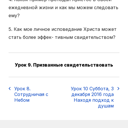
ежедневной жизни и как мы можем следовать
ему?
5. Как мое личное исповедание Христа может
стать более эффек- тивным свидетельством?
Урок 9. Призванные свидетельствовать
Урок 8.
Урок 10 Суббота, 3
Сотрудничая с
декабря 2016 года
Небом
Находя подход к
душам