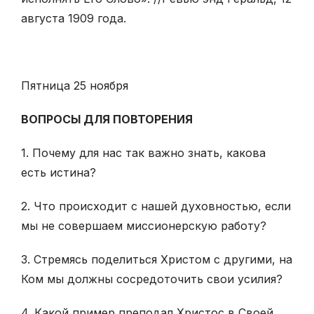
августа 1909 года.
Пятница 25 ноября
ВОПРОСЫ ДЛЯ ПОВТОРЕНИЯ
1. Почему для нас так важно знать, какова
есть истина?
2. Что происходит с нашей духовностью, если
мы не совершаем миссионерскую работу?
3. Стремясь поделиться Христом с другими, на
Ком мы должны сосредоточить свои усилия?
4. Какой пример преподал Христос в Своей