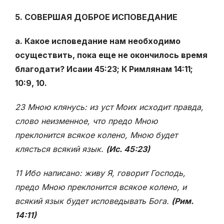
5. СОВЕРШАЯ ДОБРОЕ ИСПОВЕДАНИЕ
а. Какое исповедание нам необходимо
осуществить, пока еще не окончилось время
благодати? Исаии 45:23; К Римлянам 14:11;
10:9, 10.
23 Мною клянусь: из уст Моих исходит правда,
слово неизменное, что предо Мною
преклонится всякое колено, Мною будет
клясться всякий язык.
(Ис. 45:23)
11 Ибо написано: живу Я, говорит Господь,
предо Мною преклонится всякое колено, и
всякий язык будет исповедывать Бога.
(Рим.
14:11)