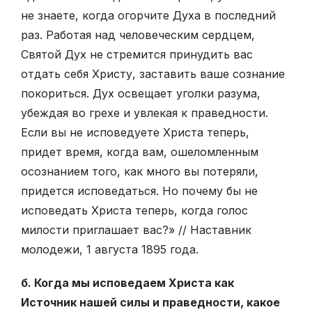
не знаете, когда огорчите Духа в последний
раз. Работая над человеческим сердцем,
Святой Дух не стремится принудить вас
отдать себя Христу, заставить ваше сознание
покориться. Дух освещает уголки разума,
убеждая во грехе и увлекая к праведности.
Если вы не исповедуете Христа теперь,
придет время, когда вам, ошеломленным
осознанием того, как много вы потеряли,
придется исповедаться. Но почему бы не
исповедать Христа теперь, когда голос
милости приглашает вас?» // Наставник
молодежи, 1 августа 1895 года.
б. Когда мы исповедаем Христа как
Источник нашей силы и праведности, какое