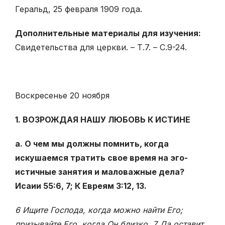
Геральд, 25 февраля 1909 года.
Дополнительные материалы для изучения:
Свидетельства для церкви. – Т.7. – С.9-24.
Воскресенье 20 ноября
1. ВОЗРОЖДАЯ НАШУ ЛЮБОВЬ К ИСТИНЕ
а. О чем мы должны помнить, когда
искушаемся тратить свое время на эго-
истичные занятия и маловажные дела?
Исаии 55:6, 7; К Евреям 3:12, 13.
6 Ищите Господа, когда можно найти Его;
призывайте Его, когда Он близко. 7 Да оставит