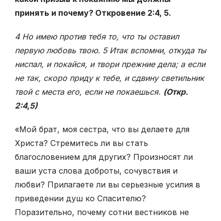
принять и почему? Откровение 2:4, 5.
4 Но имею против тебя то, что ты оставил
первую любовь твою. 5 Итак вспомни, откуда ты
ниспал, и покайся, и твори прежние дела; а если
не так, скоро приду к тебе, и сдвину светильник
твой с места его, если не покаешься.
(Откр.
2:4,5)
«Мой брат, моя сестра, что вы делаете для
Христа? Стремитесь ли вы стать
благословением для других? Произносят ли
ваши уста слова доброты, сочувствия и
любви? Прилагаете ли вы серьезные усилия в
приведении душ ко Спасителю?
Поразительно, почему сотни вестников не