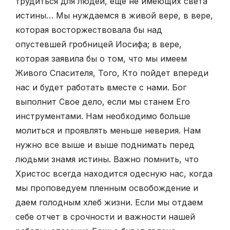
трудиться для людей, еще не имеющих света
истины… Мы нуждаемся в живой вере, в вере,
которая восторжествовала бы над
опустевшей гробницей Иосифа; в вере,
которая заявила бы о том, что мы имеем
Живого Спасителя, Того, Кто пойдет впереди
нас и будет работать вместе с нами. Бог
выполнит Свое дело, если мы станем Его
инструментами. Нам необходимо больше
молиться и проявлять меньше неверия. Нам
нужно все выше и выше поднимать перед
людьми знамя истины. Важно помнить, что
Христос всегда находится одесную нас, когда
мы проповедуем пленным освобождение и
даем голодным хлеб жизни. Если мы отдаем
себе отчет в срочности и важности нашей