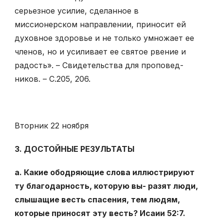
серьезное усилие, сделанное в
миссионерском направлении, приносит ей
духовное здоровье и не только умножает ее
членов, но и усиливает ее святое рвение и
радость». – Свидетельства для проповед-
ников. – С.205, 206.
Вторник 22 ноября
3. ДОСТОЙНЫЕ РЕЗУЛЬТАТЫ
а. Какие ободряющие слова иллюстрируют
ту благодарность, которую вы- разят люди,
слышащие весть спасения, тем людям,
которые приносят эту весть? Исаии 52:7.