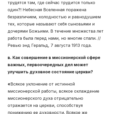
трудятся там, где сейчас трудится только
один?! Небесная Вселенная поражена
безразличием, холодностью и равнодушием
тех, которые называют себя сыновьями и
дочерями Божьими. В течение множества лет
работа была перед нами, но многие спали. //
Ревью энд Геральд, 7 августа 1913 года.
в. Как совершение в миссионерской сфере
важных, первоочередных дел может
улучшить духовное состояние церкви?
«
Всякое уклонение от истинной
миссионерской работы, всякое охлаждение
миссионерского духа отрицательно
отражается на церкви, способствуя
понижению ее духовности. Всякое же