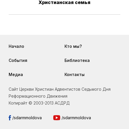
Христианская семья
Начало
Кто мы?
События
Библиотека
Медиа
Контакты
Сайт Церкви Христиан Адвентистов Седьмого Дня
Реформационного Движения
Копирайт © 2003-2013 АСДРД
/sdarmmoldova
/sdarmmoldova