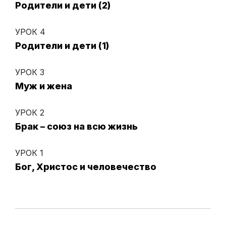
Родители и дети (2)
УРОК 4
Родители и дети (1)
УРОК 3
Муж и жена
УРОК 2
Брак – союз на всю жизнь
УРОК 1
Бог, Христос и человечество