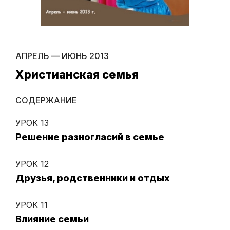
АПРЕЛЬ — ИЮНЬ 2013
Христианская семья
СОДЕРЖАНИЕ
УРОК 13
Решение разногласий в семье
УРОК 12
Друзья, родственники и отдых
УРОК 11
Влияние семьи