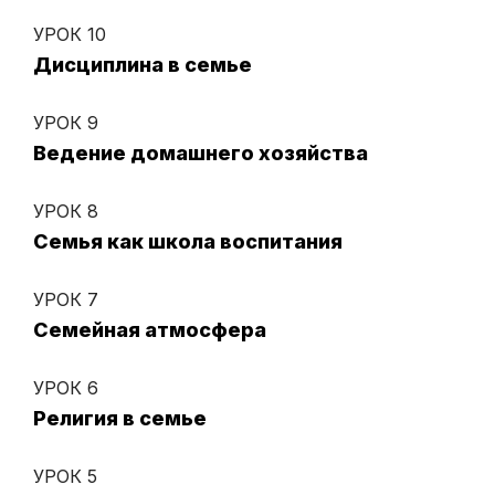
УРОК 10
Дисциплина в семье
УРОК 9
Ведение домашнего хозяйства
УРОК 8
Семья как школа воспитания
УРОК 7
Семейная атмосфера
УРОК 6
Религия в семье
УРОК 5