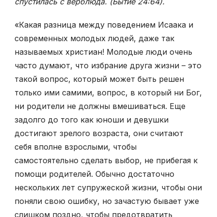
спустилась с верблюда. (Бытие 24:64).
«Какая разница между поведением Исаака и
современных молодых людей, даже так
называемых христиан! Молодые люди очень
часто думают, что избрание друга жизни – это
такой вопрос, который может быть решен
только ими самими, вопрос, в который ни Бог,
ни родители не должны вмешиваться. Еще
задолго до того как юноши и девушки
достигают зрелого возраста, они считают
себя вполне взрослыми, чтобы
самостоятельно сделать выбор, не прибегая к
помощи родителей. Обычно достаточно
нескольких лет супружеской жизни, чтобы они
поняли свою ошибку, но зачастую бывает уже
слишком поздно, чтобы предотвратить