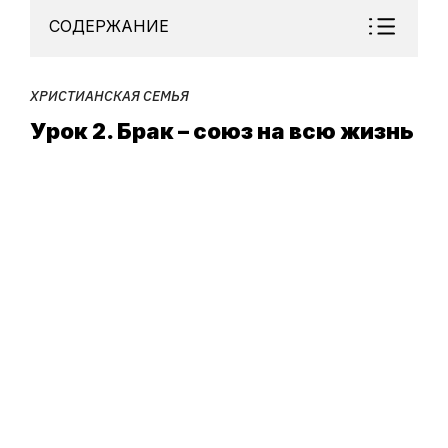
СОДЕРЖАНИЕ
ХРИСТИАНСКАЯ СЕМЬЯ
Урок 2. Брак – союз на всю жизнь