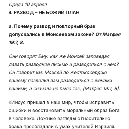
Среда 10 апреля
4. РАЗВОД – НЕ БОЖИЙ ПЛАН
а. Почему развод и повторный брак
допускались в Моисеевом законе?
От Матфея
19:7, 8.
Они говорят Ему: как же Моисей заповедал
давать разводное письмо и разводиться с нею?
Он говорит им: Моисей по жестокосердию
вашему позволил вам разводиться с женами
вашими, а сначала не было так; (Матфея 19:7, 8).
«Иисус пришел в наш мир, чтобы исправить
ошибки и восстановить моральный образ Бога
в человеке. Ложные взгляды относительно
брака преобладали в умах учителей Израиля.