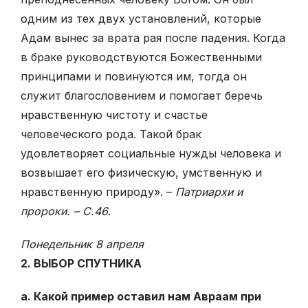
одним из тех двух установлений, которые
Адам вынес за врата рая после падения. Когда
в браке руководствуются Божественными
принципами и повинуются им, тогда он
служит благословением и помогает беречь
нравственную чистоту и счастье
человеческого рода. Такой брак
удовлетворяет социальные нужды человека и
возвышает его физическую, умственную и
нравственную природу». –
Патриархи
и
пророки. – С.46
.
Понедельник 8 апреля
2. ВЫБОР СПУТНИКА
а. Какой пример оставил нам Авраам при