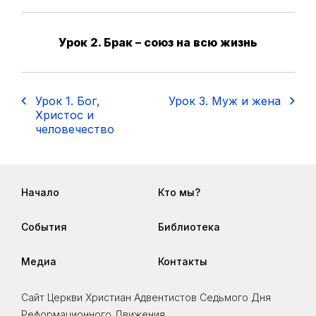
Урок 2. Брак – союз на всю жизнь
Урок 1. Бог,
Урок 3. Муж и жена
Христос и
человечество
Начало
Кто мы?
События
Библиотека
Медиа
Контакты
Сайт Церкви Христиан Адвентистов Седьмого Дня
Реформационного Движения