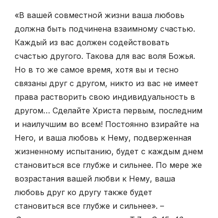
«В вашей совместной жизни ваша любовь
должна быть подчинена взаимному счастью.
Каждый из вас должен содействовать
счастью другого. Такова для вас воля Божья.
Но в то же самое время, хотя вы и тесно
связаны друг с другом, никто из вас не имеет
права растворить свою индивидуальность в
другом… Сделайте Христа первым, последним
и наилучшим во всем! Постоянно взирайте на
Него, и ваша любовь к Нему, подверженная
жизненному испытанию, будет с каждым днем
становиться все глубже и сильнее. По мере же
возрастания вашей любви к Нему, ваша
любовь друг ко другу также будет
становиться все глубже и сильнее». –