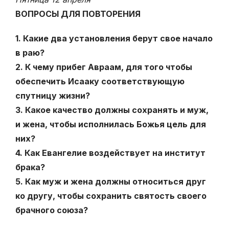
ВОПРОСЫ ДЛЯ ПОВТОРЕНИЯ
1. Какие два установления берут свое начало
в раю?
2. К чему прибег Авраам, для того чтобы
обеспечить Исааку соответствующую
спутницу жизни?
3. Какое качество должны сохранять и муж,
и жена, чтобы исполнилась Божья цель для
них?
4. Как Евангелие воздействует на институт
брака?
5. Как муж и жена должны относиться друг
ко другу, чтобы сохранить святость своего
брачного союза?