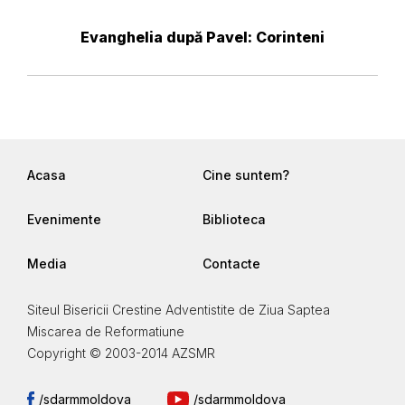
Evanghelia după Pavel: Corinteni
Acasa
Cine suntem?
Evenimente
Biblioteca
Media
Contacte
Siteul Bisericii Crestine Adventistite de Ziua Saptea
Miscarea de Reformatiune
Copyright © 2003-2014 AZSMR
/sdarmmoldova
/sdarmmoldova