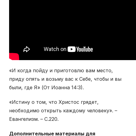
«И когда пойду и приготовлю вам место,
приду опять и возьму вас к Себе, чтобы и вы
были, где Я» (От Иоанна 14:3).
«Истину о том, что Христос грядет,
необходимо открыть каждому человеку». –
Евангелизм. – С.220.
Дополнительные материалы для