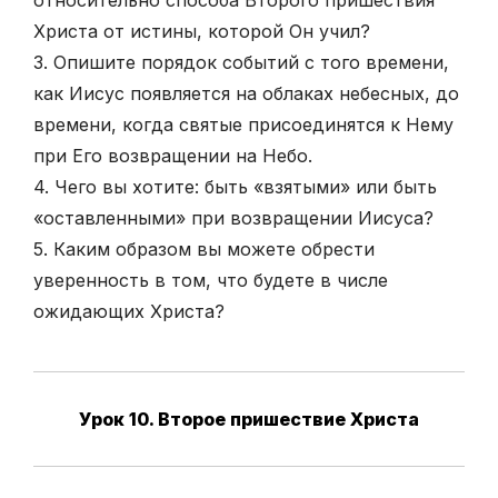
относительно способа Второго пришествия
Христа от истины, которой Он учил?
3. Опишите порядок событий с того времени,
как Иисус появляется на облаках небесных, до
времени, когда святые присоединятся к Нему
при Его возвращении на Небо.
4. Чего вы хотите: быть «взятыми» или быть
«оставленными» при возвращении Иисуса?
5. Каким образом вы можете обрести
уверенность в том, что будете в числе
ожидающих Христа?
Урок 10. Второе пришествие Христа