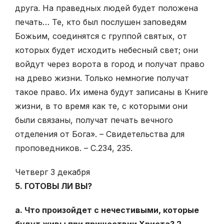
друга. На праведных людей будет положена
печать… Те, кто был послушен заповедям
Божьим, соединятся с группой святых, от
которых будет исходить небесный свет; они
войдут через ворота в город и получат право
на древо жизни. Только немногие получат
такое право. Их имена будут записаны в Книге
жизни, в то время как те, с которыми они
были связаны, получат печать вечного
отделения от Бога». – Свидетельства для
проповедников. – С.234, 235.
Четверг 3 декабря
5. ГОТОВЫ ЛИ ВЫ?
а. Что произойдет с нечестивыми, которые