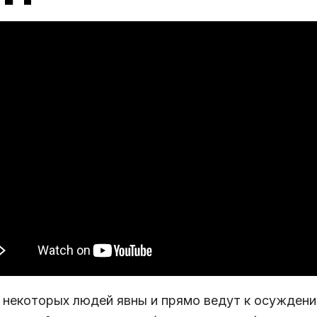
 некоторых людей явны и прямо ведут к осуждени