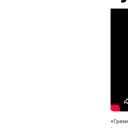
«Грехи