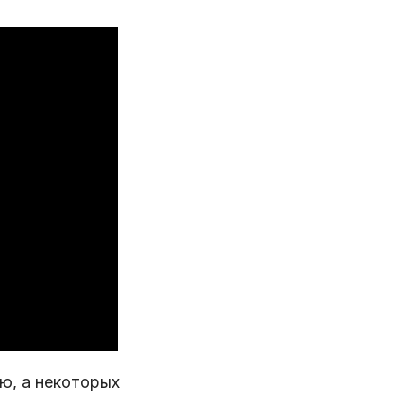
ю, а некоторых