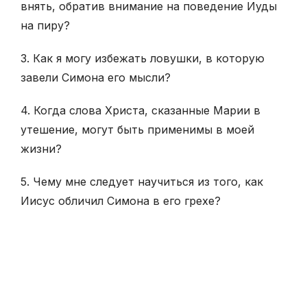
внять, обратив внимание на поведение Иуды
на пиру?
3. Как я могу избежать ловушки, в которую
завели Симона его мысли?
4. Когда слова Христа, сказанные Марии в
утешение, могут быть применимы в моей
жизни?
5. Чему мне следует научиться из того, как
Иисус обличил Симона в его грехе?