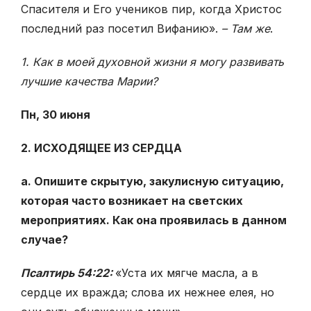
Спасителя и Его учеников пир, когда Христос
последний раз посетил Вифанию».
– Там же
.
1. Как в моей духовной жизни я могу развивать
лучшие качества Марии?
Пн, 30 июня
2. ИСХОДЯЩЕЕ ИЗ СЕРДЦА
a. Опишите скрытую, закулисную ситуацию,
которая часто возникает на светских
мероприятиях. Как она проявилась в данном
случае?
Псалтирь 54:22:
«Уста их мягче масла, а в
сердце их вражда; слова их нежнее елея, но