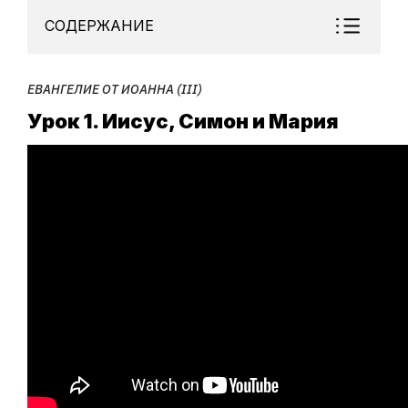
СОДЕРЖАНИЕ
ЕВАНГЕЛИЕ ОТ ИОАННА (III)
Урок 1. Иисус, Симон и Мария