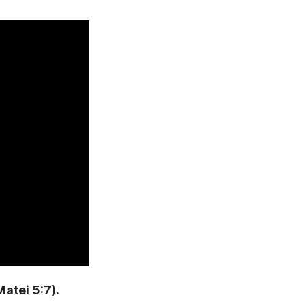
Matei 5:7).