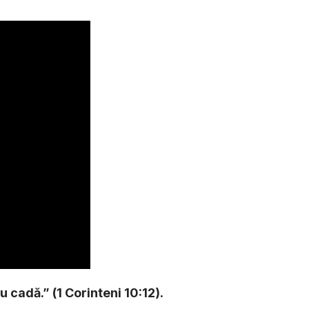
u cadă.” (1 Corinteni 10:12).