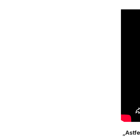
„Astfe