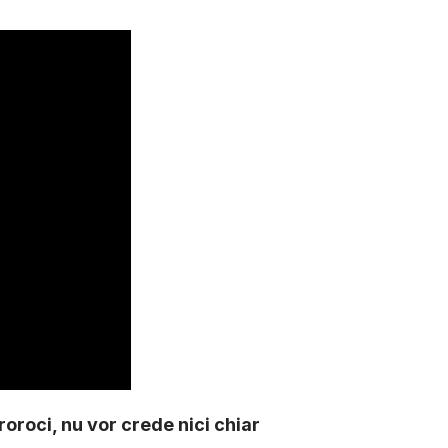
oroci, nu vor crede nici chiar