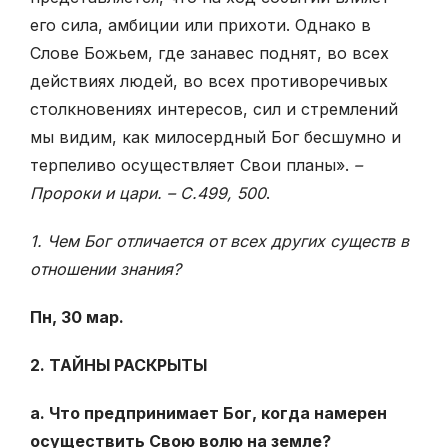
его сила, амбиции или прихоти. Однако в
Слове Божьем, где занавес поднят, во всех
действиях людей, во всех противоречивых
столкновениях интересов, сил и стремлений
мы видим, как милосердный Бог бесшумно и
терпеливо осуществляет Свои планы».
–
Пророки и цари. – С.499, 500
.
1. Чем Бог отличается от всех других существ в
отношении знания?
Пн, 30 мар.
2. ТАЙНЫ РАСКРЫТЫ
а. Что предпринимает Бог, когда намерен
осуществить Свою волю на земле?