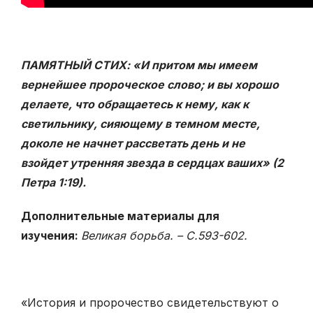
ПАМЯТНЫЙ СТИХ: «И притом мы имеем
вернейшее пророческое слово; и вы хорошо
делаете, что обращаетесь к нему, как к
светильнику, сияющему в темном месте,
доколе не начнет рассветать день и не
взойдет утренняя звезда в сердцах ваших» (2
Петра 1:19).
Дополнительные материалы для
изучения:
Великая борьба. – С.593-602.
«История и пророчество свидетельствуют о