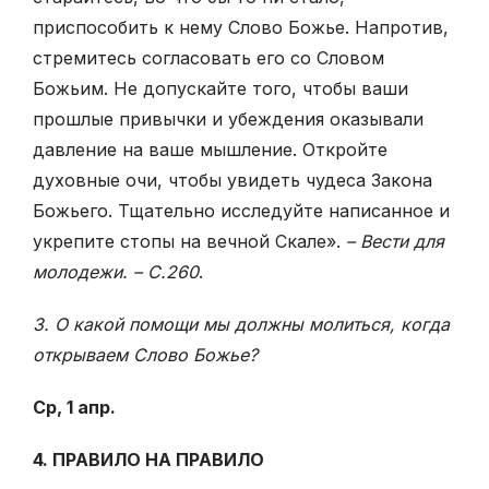
приспособить к нему Слово Божье. Напротив,
стремитесь согласовать его со Словом
Божьим. Не допускайте того, чтобы ваши
прошлые привычки и убеждения оказывали
давление на ваше мышление. Откройте
духовные очи, чтобы увидеть чудеса Закона
Божьего. Тщательно исследуйте написанное и
укрепите стопы на вечной Скале».
– Вести для
молодежи. – С.260
.
3. О какой помощи мы должны молиться, когда
открываем Слово Божье?
Ср, 1 апр.
4. ПРАВИЛО НА ПРАВИЛО