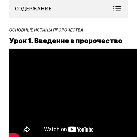
СОДЕРЖАНИЕ
ОСНОВНЫЕ ИСТИНЫ ПРОРОЧЕСТВА
Урок 1. Введение в пророчество