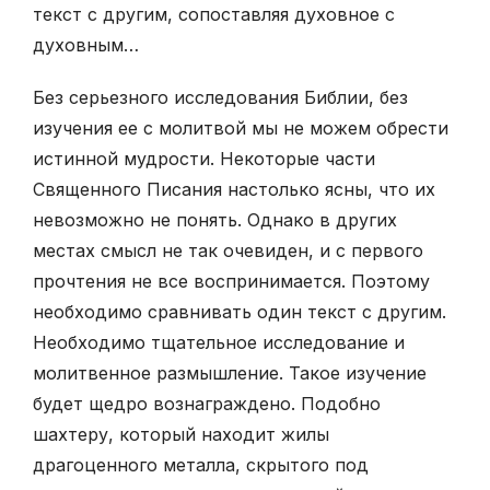
текст с другим, сопоставляя духовное с
духовным…
Без серьезного исследования Библии, без
изучения ее с молитвой мы не можем обрести
истинной мудрости. Некоторые части
Священного Писания настолько ясны, что их
невозможно не понять. Однако в других
местах смысл не так очевиден, и с первого
прочтения не все воспринимается. Поэтому
необходимо сравнивать один текст с другим.
Необходимо тщательное исследование и
молитвенное размышление. Такое изучение
будет щедро вознаграждено. Подобно
шахтеру, который находит жилы
драгоценного металла, скрытого под