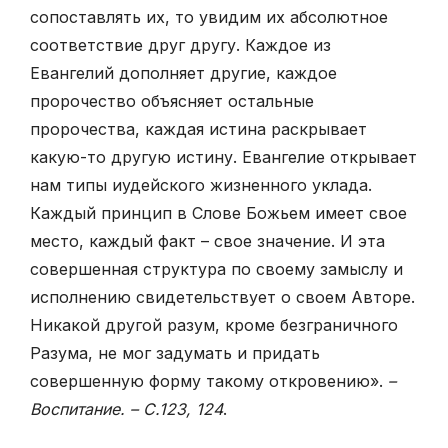
сопоставлять их, то увидим их абсолютное
соответствие друг другу. Каждое из
Евангелий дополняет другие, каждое
пророчество объясняет остальные
пророчества, каждая истина раскрывает
какую-то другую истину. Евангелие открывает
нам типы иудейского жизненного уклада.
Каждый принцип в Слове Божьем имеет свое
место, каждый факт – свое значение. И эта
совершенная структура по своему замыслу и
исполнению свидетельствует о своем Авторе.
Никакой другой разум, кроме безграничного
Разума, не мог задумать и придать
совершенную форму такому откровению».
–
Воспитание. – С.123, 124
.