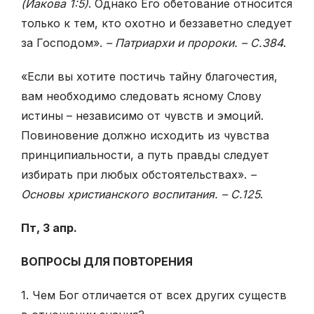
(Иакова 1:5)
. Однако Его обетование относится
только к тем, кто охотно и беззаветно следует
за Господом».
– Патриархи и пророки. – С.384
.
«Если вы хотите постичь тайну благочестия,
вам необходимо следовать ясному Слову
истины – независимо от чувств и эмоций.
Повиновение должно исходить из чувства
принципиальности, а путь правды следует
избирать при любых обстоятельствах».
–
Основы христианского воспитания. – С.125
.
Пт, 3 апр.
ВОПРОСЫ ДЛЯ ПОВТОРЕНИЯ
1. Чем Бог отличается от всех других существ