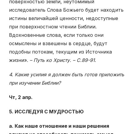
поверхностью земли, неутомимый
исследователь Слова Божьего будет находить
истины величайшей ценности, недоступные
при поверхностном чтении Библии.
Вдохновенные слова, если только они
осмыслены и взвешены в сердце, будут
подобны потокам, текущим из Источника
жизни».
– Путь ко Христу. – С.89-91
.
4. Какие усилия я должен быть готов приложить
при изучении Библии?
Чт, 2 апр.
5. ИССЛЕДУЯ С МУДРОСТЬЮ
а. Как наше отношение и наши решения