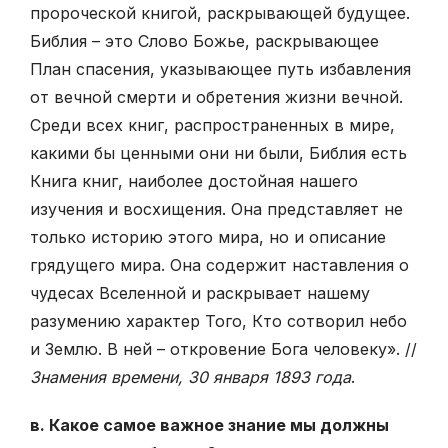
пророческой книгой, раскрывающей будущее.
Библия – это Слово Божье, раскрывающее
План спасения, указывающее путь избавления
от вечной смерти и обретения жизни вечной.
Среди всех книг, распространенных в мире,
какими бы ценными они ни были, Библия есть
Книга книг, наиболее достойная нашего
изучения и восхищения. Она представляет не
только историю этого мира, но и описание
грядущего мира. Она содержит наставления о
чудесах Вселенной и раскрывает нашему
разумению характер Того, Кто сотворил небо
и Землю. В ней – откровение Бога человеку». //
Знамения времени, 30 января 1893 года
.
в. Какое самое важное знание мы должны