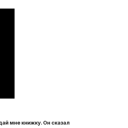
дай мне книжку. Он сказал