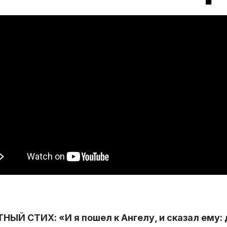
ЫЙ СТИХ: «И я пошел к Ангелу, и сказал ему: 