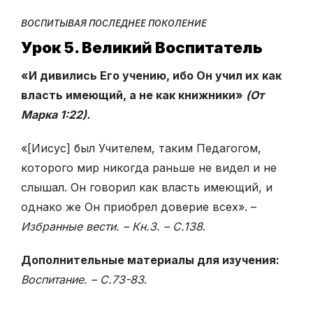
ВОСПИТЫВАЯ ПОСЛЕДНЕЕ ПОКОЛЕНИЕ
Урок 5. Великий Воспитатель
«И дивились Его учению, ибо Он учил их как
власть имеющий, а не как книжники»
(От
Марка 1:22).
«[Иисус] был Учителем, таким Педагогом,
которого мир никогда раньше не видел и не
слышал. Он говорил как власть имеющий, и
однако же Он приобрел доверие всех». –
Избранные вести. – Кн.3. – С.138
.
Дополнительные материалы для изучения:
Воспитание. – С.73-83
.