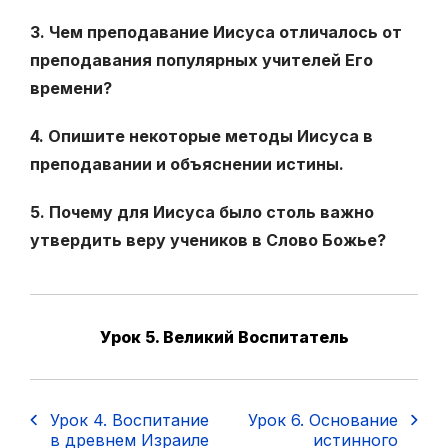
3. Чем преподавание Иисуса отличалось от
преподавания популяр­ных учителей Его
времени?
4. Опишите некоторые методы Иисуса в
преподавании и объяснении истины.
5. Почему для Иисуса было столь важно
утвердить веру учеников в Слово Божье?
Урок 5. Великий Воспитатель
Урок 4. Воспитание
Урок 6. Основание
в древнем Израиле
истинного