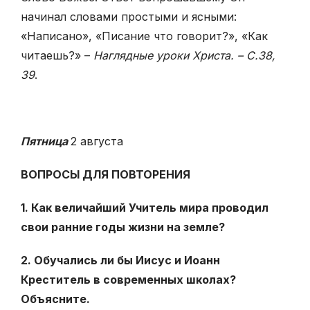
начинал словами простыми и ясными:
«Написано», «Писание что говорит?», «Как
читаешь?» –
Наглядные уроки Христа. – С.38,
39
.
Пятница
2 августа
ВОПРОСЫ ДЛЯ ПОВТОРЕНИЯ
1. Как величайший Учитель мира проводил
свои ранние годы жизни на земле?
2. Обучались ли бы Иисус и Иоанн
Креститель в современных шко­лах?
Объясните.