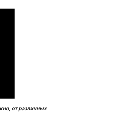
жно, от различных