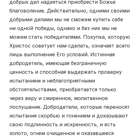
добрых дел надеяться приобрести Божье
благоволение. Действительно, одними своими
добрыми делами мы не сможем купить себе
ни одной победы, однако и без них мы не
можем стать победителями. Покупка, которую
Христос советует нам сделать, означает всего
лишь выполнение Его условий. Истинная
добродетель, имеющая безграничную
ценность и способная выдержать проверку
испытанием и неблагоприятными
обстоятельствами, приобретается только
через веру и смиренное, молитвенное
послушание. Добродетели, которые переносят
испытания скорбью и гонением и доказывают
свою подлинность и искренность, и есть
золото, огнем очищенное и оказавшееся