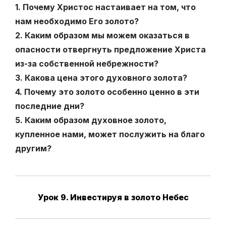
1. Почему Христос настаивает на том, что
нам необходимо Его золото?
2. Каким образом мы можем оказаться в
опасности отвергнуть предложение Христа
из-за собственной небрежности?
3. Какова цена этого духовного золота?
4. Почему это золото особенно ценно в эти
последние дни?
5. Каким образом духовное золото,
купленное нами, может послужить на благо
другим?
Урок 9. Инвестируя в золото Небес