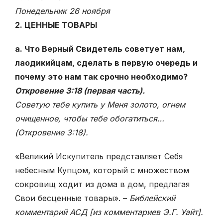
Понедельник 26 ноября
2. ЦЕННЫЕ ТОВАРЫ
а. Что Верный Свидетель советует нам,
лаодикийцам, сделать в первую очередь и
почему это нам так срочно необходимо?
Откровение 3:18 (первая часть).
Советую тебе купить у Меня золото, огнем
очищенное, чтобы тебе обогатиться…
(Откровение 3:18).
«Великий Искупитель представляет Себя
небесным Купцом, который с множеством
сокровищ ходит из дома в дом, предлагая
Свои бесценные товары». –
Библейский
комментарий АСД [из комментариев Э.Г. Уайт].