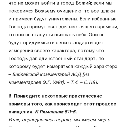
что не может войти в город Божий; если мы
покоримся Божьему очищению, то все шлаки
и примеси будут уничтожены. Если избранные
Господа примут свет для настоящего времени,
то они не станут возвышать себя. Они не
будут придумывать свои стандарты для
измерения своего характера, потому что
Господь дал единственный стандарт, по
которому будет измеряться каждый характер».
–
Библейский комментарий АСД [из
комментариев Э.Г. Уайт]. – Т.4. – С.1181
.
б. Приведите некоторые практические
примеры того, как происходит этот процесс
очищения.
К Римлянам 5:1-5.
Итак, оправдавшись верою, мы имеем мир с