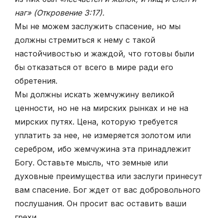
наг» (Откровение 3:17).
Мы не можем заслужить спасение, но мы
должны стремиться к нему с такой
настойчивостью и жаждой, что готовы были
бы отказаться от всего в мире ради его
обретения.
Мы должны искать жемчужину великой
ценности, но не на мирских рынках и не на
мирских путях. Цена, которую требуется
уплатить за нее, не измеряется золотом или
серебром, ибо жемчужина эта принадлежит
Богу. Оставьте мысль, что земные или
духовные преимущества или заслуги принесут
вам спасение. Бог ждет от вас добровольного
послушания. Он просит вас оставить ваши
грехи.