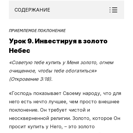
СОДЕРЖАНИЕ
ПРИЕМЛЕМОЕ ПОКЛОНЕНИЕ
Урок 9. Инвестируя в золото
Небес
«Советую тебе купить у Меня золото, огнем
очищенное, чтобы тебе обогатиться»
(Откровение 3:18).
«Господь показывает Своему народу, что для
него есть нечто лучшее, чем просто внешнее
поклонение. Он требует чистой и
неоскверненной религии. Золото, которое Он
просит купить у Него, – это золото