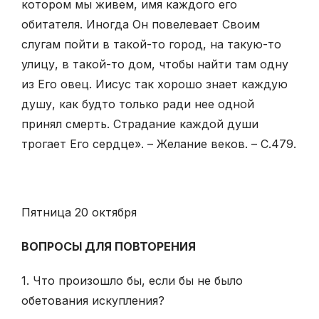
котором мы живем, имя каждого его
обитателя. Иногда Он повелевает Своим
слугам пойти в такой-то город, на такую-то
улицу, в такой-то дом, чтобы найти там одну
из Его овец. Иисус так хорошо знает каждую
душу, как будто только ради нее одной
принял смерть. Страдание каждой души
трогает Его сердце». – Желание веков. – С.479.
Пятница 20 октября
ВОПРОСЫ ДЛЯ ПОВТОРЕНИЯ
1. Что произошло бы, если бы не было
обетования искупления?