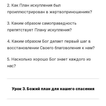
2. Как План искупления был
проиллюстрирован в жертвоприношениях?
3. Каким образом самоправедность
препятствует Плану искупления?
4. Каким образом Бог делает первый шаг в
восстановлении Cвоего благоволения к нам?
5. Насколько хорошо Бог знает каждого из
нас?
Урок 3. Божий план для нашего спасения