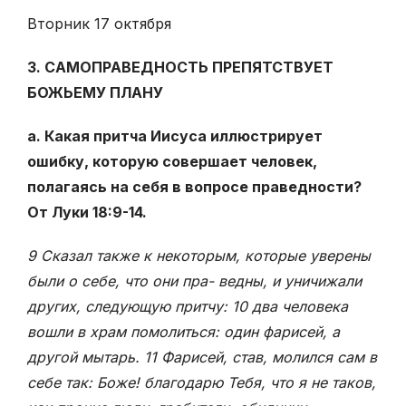
Вторник 17 октября
3. САМОПРАВЕДНОСТЬ ПРЕПЯТСТВУЕТ
БОЖЬЕМУ ПЛАНУ
а. Какая притча Иисуса иллюстрирует
ошибку, которую совершает человек,
полагаясь на себя в вопросе праведности?
От Луки 18:9-14.
9 Сказал также к некоторым, которые уверены
были о себе, что они пра- ведны, и уничижали
других, следующую притчу: 10 два человека
вошли в храм помолиться: один фарисей, а
другой мытарь. 11 Фарисей, став, молился сам в
себе так: Боже! благодарю Тебя, что я не таков,