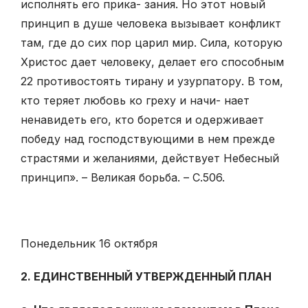
исполнять его прика- зания. Но этот новый
принцип в душе человека вызывает конфликт
там, где до сих пор царил мир. Сила, которую
Христос дает человеку, делает его способным
22 противостоять тирану и узурпатору. В том,
кто теряет любовь ко греху и начи- нает
ненавидеть его, кто борется и одерживает
победу над господствующими в нем прежде
страстями и желаниями, действует Небесный
принцип». – Великая борьба. – С.506.
Понедельник 16 октября
2. ЕДИНСТВЕННЫЙ УТВЕРЖДЕННЫЙ ПЛАН