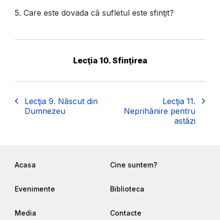
5. Care este dovada că sufletul este sfinţit?
Lecţia 10. Sfinţirea
Lecţia 9. Născut din
Lecţia 11.
Dumnezeu
Neprihănire pentru
astăzi
Acasa
Cine suntem?
Evenimente
Biblioteca
Media
Contacte