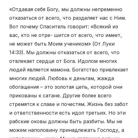
«Отдавая себя Богу, мы должны непременно
отказаться от всего, что разделяет нас с Ним.
Вот почему Спаситель говорит: «Всякий из
вас, кто не отре- шится от всего, что имеет,
не может быть Моим учеником» (От Луки
14:33). Мы должны отказаться от всего, что
отвлекает сердце от Бога. Идолом многих
людей является мамона. Богатство привлекает
многих людей. Любовь к деньгам, жажда
обогащения – это золотая цепь, которой они
прикованы к сатане. Другие более всего
стремятся к славе и почестям. Жизнь без забот
и ответственности есть идол третьих. Но эти
рабские оковы должны быть разбиты. Мы не
можем наполовину принадлежать Господу, а