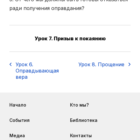
ради получения оправдания?
Урок 7. Призыв к покаянию
Урок 6.
Урок 8. Прощение
Оправдывающая
вера
Начало
Кто мы?
События
Библиотека
Медиа
Контакты