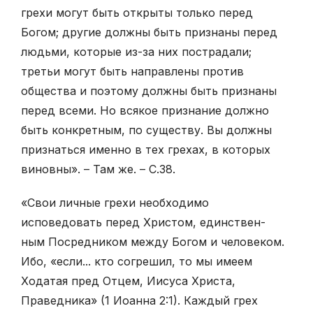
грехи могут быть открыты только перед
Богом; другие должны быть признаны перед
людьми, которые из-за них пострадали;
третьи могут быть направлены против
общества и поэтому должны быть признаны
перед всеми. Но всякое признание должно
быть конкретным, по существу. Вы должны
признаться именно в тех грехах, в которых
виновны». – Там же. – С.38.
«Свои личные грехи необходимо
исповедовать перед Христом, единствен-
ным Посредником между Богом и человеком.
Ибо, «если... кто согрешил, то мы имеем
Ходатая пред Отцем, Иисуса Христа,
Праведника» (1 Иоанна 2:1). Каждый грех