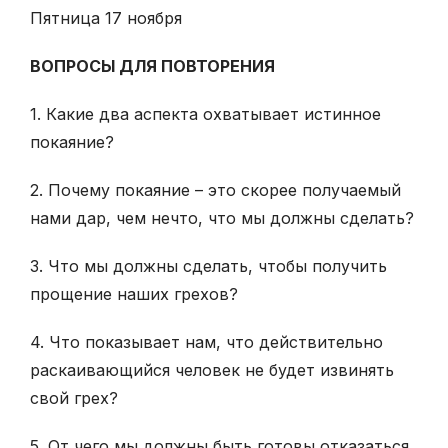
Пятница 17 ноября
ВОПРОСЫ ДЛЯ ПОВТОРЕНИЯ
1. Какие два аспекта охватывает истинное
покаяние?
2. Почему покаяние – это скорее получаемый
нами дар, чем нечто, что мы должны сделать?
3. Что мы должны сделать, чтобы получить
прощение наших грехов?
4. Что показывает нам, что действительно
раскаивающийся человек не будет извинять
свой грех?
5. От чего мы должны быть готовы отказаться