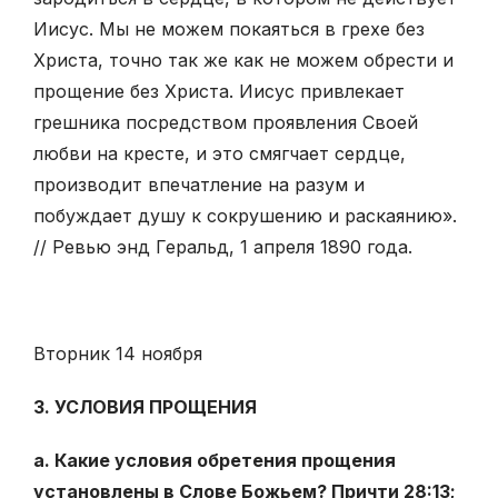
Иисус. Мы не можем покаяться в грехе без
Христа, точно так же как не можем обрести и
прощение без Христа. Иисус привлекает
грешника посредством проявления Своей
любви на кресте, и это смягчает сердце,
производит впечатление на разум и
побуждает душу к сокрушению и раскаянию».
// Ревью энд Геральд, 1 апреля 1890 года.
Вторник 14 ноября
3. УСЛОВИЯ ПРОЩЕНИЯ
а. Какие условия обретения прощения
установлены в Слове Божьем? Причти 28:13;