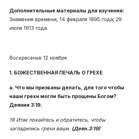
Дополнительные материалы для изучения:
Знамения времени, 14 февраля 1895 года; 29
июля 1913 года.
Воскресенье 12 ноября
1. БОЖЕСТВЕННАЯ ПЕЧАЛЬ О ГРЕХЕ
а. Что мы призваны делать, для того чтобы
наши грехи могли быть прощены Богом?
Деяния 3:19.
19 Итак покайтесь и обратитесь, чтобы
загладились грехи ваши.
(Деян.3:19)