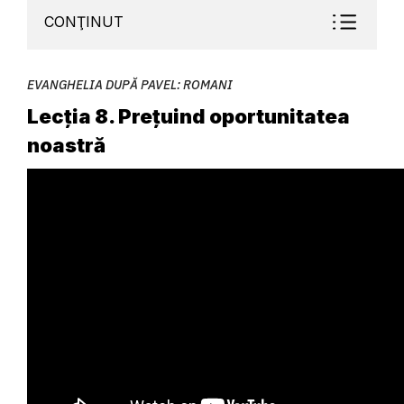
CONŢINUT
EVANGHELIA DUPĂ PAVEL: ROMANI
Lecția 8. Prețuind oportunitatea
noastră