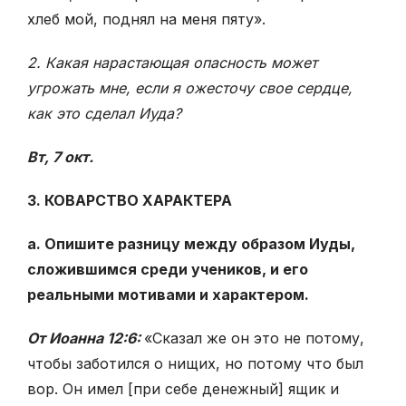
хлеб мой, поднял на меня пяту».
2. Какая нарастающая опасность может
угрожать мне, если я ожесточу свое сердце,
как это сделал Иуда?
Вт, 7 окт.
3. КОВАРСТВО ХАРАКТЕРА
а. Опишите разницу между образом Иуды,
сложившимся среди учеников, и его
реальными мотивами и характером.
От Иоанна 12:6:
«Сказал же он это не потому,
чтобы заботился о нищих, но потому что был
вор. Он имел [при себе денежный] ящик и