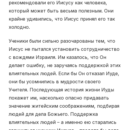
рекомендовали его Иисусу как человека,
который может быть весьма полезным. Они
крайне удивились, что Иисус принял его так
холодно.
Ученики были сильно разочарованы тем, что
Иисус не пытался установить сотрудничество
с вождями Израиля. Им казалось, что Он
делает ошибку, не заручаясь поддержкой этих
влиятельных людей. Если бы Он отказал Иуде,
они бы усомнились в мудрости своего
Учителя. Последующая история жизни Иуды
покажет им, насколько опасно придавать
значение житейским соображениям, подбирая
людей для дела Божьего. Поддержка
влиятельных людей – а именно ею старались