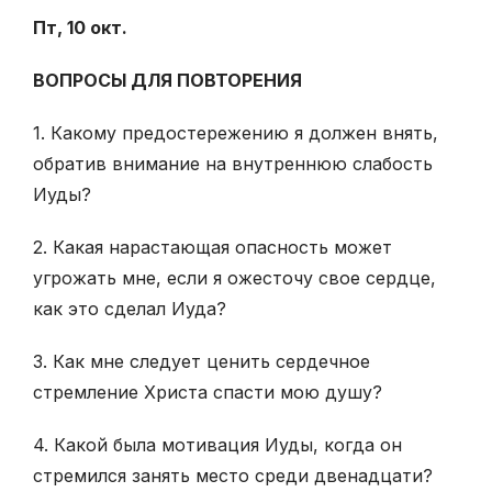
Пт, 10 окт.
ВОПРОСЫ ДЛЯ ПОВТОРЕНИЯ
1. Какому предостережению я должен внять,
обратив внимание на внутреннюю слабость
Иуды?
2. Какая нарастающая опасность может
угрожать мне, если я ожесточу свое сердце,
как это сделал Иуда?
3. Как мне следует ценить сердечное
стремление Христа спасти мою душу?
4. Какой была мотивация Иуды, когда он
стремился занять место среди двенадцати?