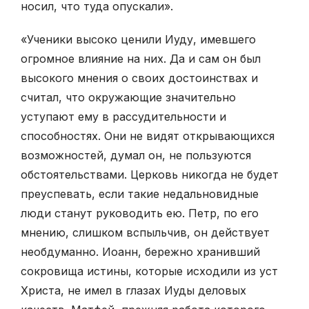
носил, что туда опускали».
«Ученики высоко ценили Иуду, имевшего
огромное влияние на них. Да и сам он был
высокого мнения о своих достоинствах и
считал, что окружающие значительно
уступают ему в рассудительности и
способностях. Они не видят открывающихся
возможностей, думал он, не пользуются
обстоятельствами. Церковь никогда не будет
преуспевать, если такие недальновидные
люди станут руководить ею. Петр, по его
мнению, слишком вспыльчив, он действует
необдуманно. Иоанн, бережно хранивший
сокровища истины, которые исходили из уст
Христа, не имел в глазах Иуды деловых