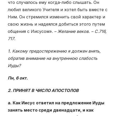
что случалось ему когда-либо слышать. Он
любил великого Учителя и хотел быть вместе с
Ним. Он стремился изменить свой характер и
свою жизнь и надеялся добиться этого путем
общения с Иисусом».
– Желание веков. – С.716,
717
.
1. Какому предостережению я должен внять,
обратив внимание на внутреннюю слабость
Иуды?
Пн, 6 окт.
2. ПРИНЯТ В ЧИСЛО АПОСТОЛОВ
a. Как Иисус ответил на предложение Иуды
занять место среди двенадцати, и как