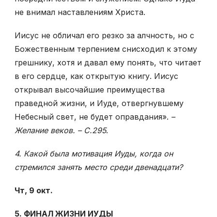
не внимал наставлениям Христа.
Иисус не обличал его резко за алчность, но с
Божественным терпением снисходил к этому
грешнику, хотя и давал ему понять, что читает
в его сердце, как открытую книгу. Иисус
открывал высочайшие преимущества
праведной жизни, и Иуде, отвергнувшему
Небесный свет, не будет оправдания».
–
Желание веков. – С.295
.
4. Какой была мотивация Иуды, когда он
стремился занять место среди двенадцати?
Чт, 9 окт.
5. ФИНАЛ ЖИЗНИ ИУДЫ