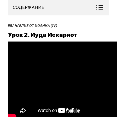
СОДЕРЖАНИЕ
ЕВАНГЕЛИЕ ОТ ИОАННА (IV)
Урок 2. Иуда Искариот