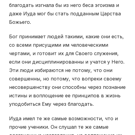
благодать изгнала бы из него беса эгоизма и
даже Иуда мог бы стать подданным Царства
Божьего.
Бог принимает людей такими, какие они есть,
со всеми присущими им человеческими
чертами, и готовит их для Своего служения,
если они дисциплинированны и учатся у Него.
Эти люди избираются не потому, что они
совершенны, но потому, что вопреки своему
несовершенству они способны через познание
истины и воплощение ее принципов в жизнь
уподобиться Ему через благодать.
Иуда имел те же самые возможности, что и
прочие ученики. Он слушал те же самые