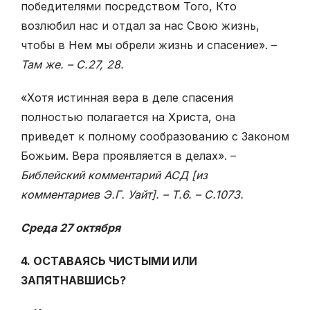
победителями посредством Того, Кто
возлюбил нас и отдал за нас Свою жизнь,
чтобы в Нем мы обрели жизнь и спасение». –
Там же. – С.27, 28.
«Хотя истинная вера в деле спасения
полностью полагается на Христа, она
приведет к полному сообразованию с Законом
Божьим. Вера проявляется в делах». –
Библейский комментарий АСД [из
комментариев Э.Г. Уайт]. – Т.6. – С.1073.
Среда 27 октября
4. ОСТАВАЯСЬ ЧИСТЫМИ ИЛИ
ЗАПЯТНАВШИСЬ?