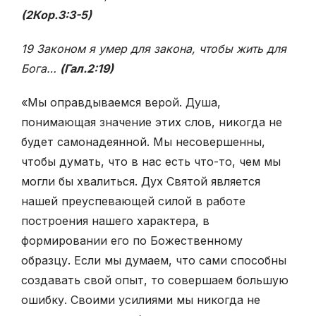
(2Кор.3:3-5)
19 Законом я умер для закона, чтобы жить для
Бога…
(Гал.2:19)
«Мы оправдываемся верой. Душа,
понимающая значение этих слов, никогда не
будет самонадеянной. Мы несовершенны,
чтобы думать, что в нас есть что-то, чем мы
могли бы хвалиться. Дух Святой является
нашей преуспевающей силой в работе
построения нашего характера, в
формировании его по Божественному
образцу. Если мы думаем, что сами способны
создавать свой опыт, то совершаем большую
ошибку. Своими усилиями мы никогда не