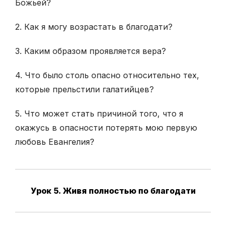
Божьей?
2. Как я могу возрастать в благодати?
3. Каким образом проявляется вера?
4. Что было столь опасно относительно тех,
которые прельстили галатийцев?
5. Что может стать причиной того, что я
окажусь в опасности потерять мою первую
любовь Евангелия?
Урок 5. Живя полностью по благодати