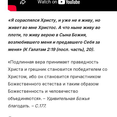
«Я сораспялся Христу, и уже не я живу, но
живет во мне Христос. А что ныне живу во
плоти, то живу верою в Сына Божия,
возлюбившего меня и предавшего Себя за
меня» (К Галатам 2:19 (посл. часть), 20).
«Подлинная вера принимает праведность
Христа и грешник становится победителем со
Христом, ибо он становится причастником
Божественного естества и таким образом
Божественность и человечество
объединяются». –
Удивительная Божья
благодать. – С.177.