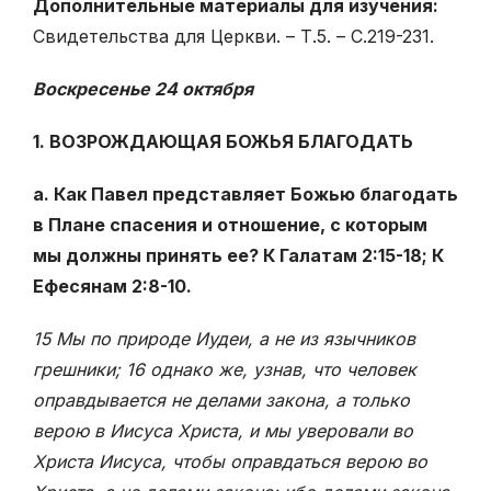
Дополнительные материалы для изучения:
Свидетельства для Церкви. – Т.5. – С.219-231.
Воскресенье 24 октября
1. ВОЗРОЖДАЮЩАЯ БОЖЬЯ БЛАГОДАТЬ
а. Как Павел представляет Божью благодать
в Плане спасения и отношение, с которым
мы должны принять ее? К Галатам 2:15-18; К
Ефесянам 2:8-10.
15 Мы по природе Иудеи, а не из язычников
грешники; 16 однако же, узнав, что человек
оправдывается не делами закона, а только
верою в Иисуса Христа, и мы уверовали во
Христа Иисуса, чтобы оправдаться верою во