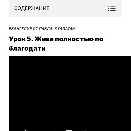
СОДЕРЖАНИЕ
ЕВАНГЕЛИЕ ОТ ПАВЛА: К ГАЛАТАМ
Урок 5. Живя полностью по
благодати