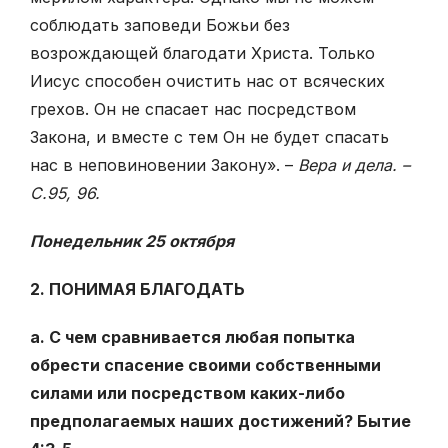
соблюдать заповеди Божьи без
возрождающей благодати Христа. Только
Иисус способен очистить нас от всяческих
грехов. Он не спасает нас посредством
Закона, и вместе с тем Он не будет спасать
нас в неповиновении Закону». –
Вера и дела. –
С.95, 96.
Понедельник 25 октября
2. ПОНИМАЯ БЛАГОДАТЬ
а. С чем сравнивается любая попытка
обрести спасение своими собственными
силами или посредством каких-либо
предполагаемых наших достижений? Бытие