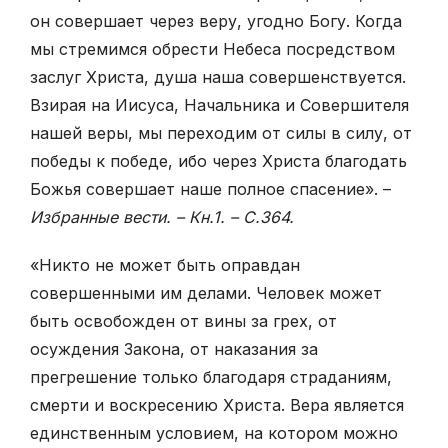
он совершает через веру, угодно Богу. Когда
мы стремимся обрести Небеса посредством
заслуг Христа, душа наша совершенствуется.
Взирая на Иисуса, Начальника и Совершителя
нашей веры, мы переходим от силы в силу, от
победы к победе, ибо через Христа благодать
Божья совершает наше полное спасение». –
Избранные вести. – Кн.1. – С.364.
«Никто не может быть оправдан
совершенными им делами. Человек может
быть освобожден от вины за грех, от
осуждения Закона, от наказания за
прегрешение только благодаря страданиям,
смерти и воскресению Христа. Вера является
единственным условием, на котором можно