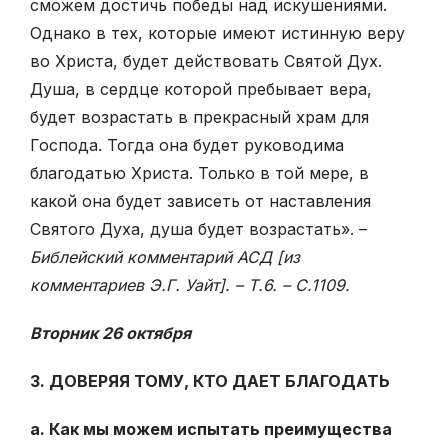
сможем достичь победы над искушениями.
Однако в тех, которые имеют истинную веру
во Христа, будет действовать Святой Дух.
Душа, в сердце которой пребывает вера,
будет возрастать в прекрасный храм для
Господа. Тогда она будет руководима
благодатью Христа. Только в той мере, в
какой она будет зависеть от наставления
Святого Духа, душа будет возрастать». –
Библейский комментарий АСД [из
комментариев Э.Г. Уайт]. – Т.6. – С.1109.
Вторник 26 октября
3. ДОВЕРЯЯ ТОМУ, КТО ДАЕТ БЛАГОДАТЬ
а. Как мы можем испытать преимущества