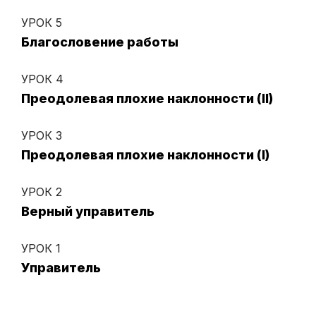
УРОК 5
Благословение работы
УРОК 4
Преодолевая плохие наклонности (II)
УРОК 3
Преодолевая плохие наклонности (I)
УРОК 2
Верный управитель
УРОК 1
Управитель