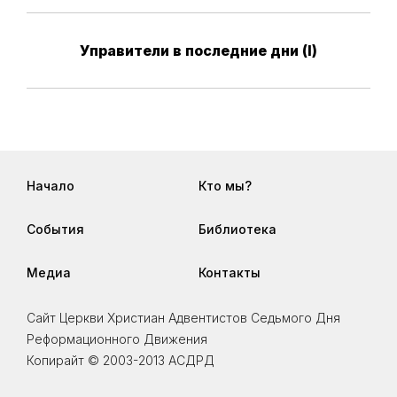
Управители в последние дни (I)
Начало
Кто мы?
События
Библиотека
Медиа
Контакты
Сайт Церкви Христиан Адвентистов Седьмого Дня
Реформационного Движения
Копирайт © 2003-2013 АСДРД