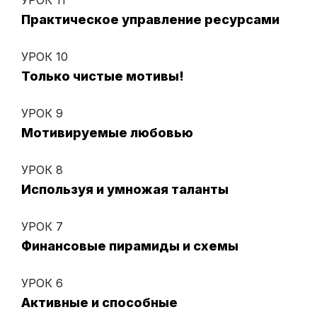
Практическое управление ресурсами
УРОК 10
Только чистые мотивы!
УРОК 9
Мотивируемые любовью
УРОК 8
Используя и умножая таланты
УРОК 7
Финансовые пирамиды и схемы
УРОК 6
Активные и способные