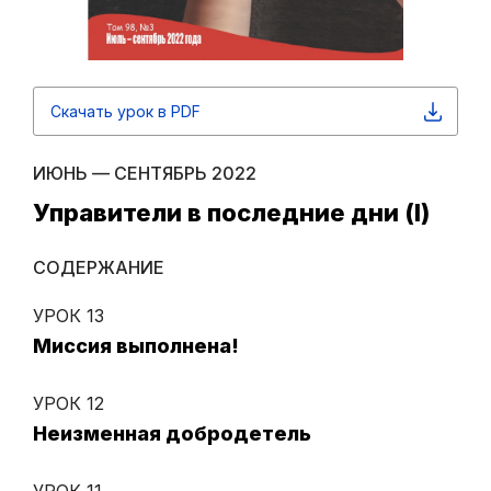
Скачать урок в PDF
ИЮНЬ — СЕНТЯБРЬ 2022
Управители в последние дни (I)
СОДЕРЖАНИЕ
УРОК 13
Миссия выполнена!
УРОК 12
Неизменная добродетель
УРОК 11