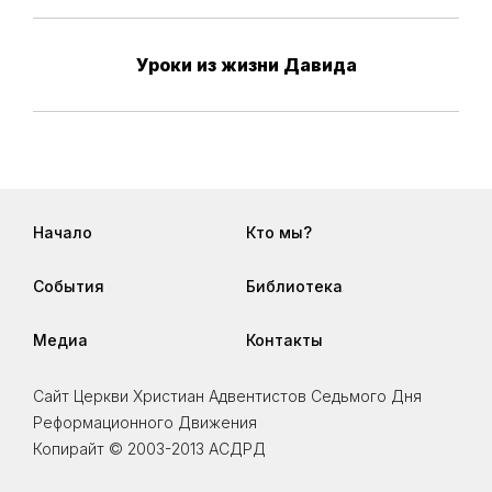
Уроки из жизни Давида
Начало
Кто мы?
События
Библиотека
Медиа
Контакты
Сайт Церкви Христиан Адвентистов Седьмого Дня
Реформационного Движения
Копирайт © 2003-2013 АСДРД