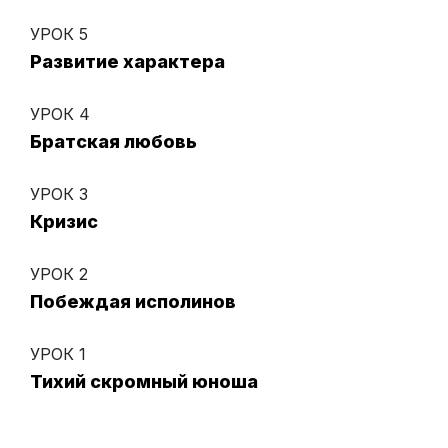
УРОК 5
Развитие характера
УРОК 4
Братская любовь
УРОК 3
Кризис
УРОК 2
Побеждая исполинов
УРОК 1
Тихий скромный юноша