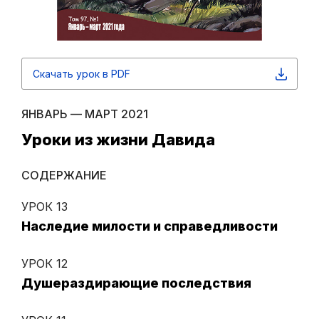
Скачать урок в PDF
ЯНВАРЬ — МАРТ 2021
Уроки из жизни Давида
СОДЕРЖАНИЕ
УРОК 13
Наследие милости и справедливости
УРОК 12
Душераздирающие последствия