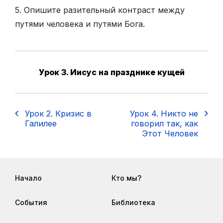
5. Опишите разительный контраст между
путями человека и путями Бога.
Урок 3. Иисус на празднике кущей
Урок 2. Кризис в
Урок 4. Никто не
Галилее
говорил так, как
Этот Человек
Начало
Кто мы?
События
Библиотека