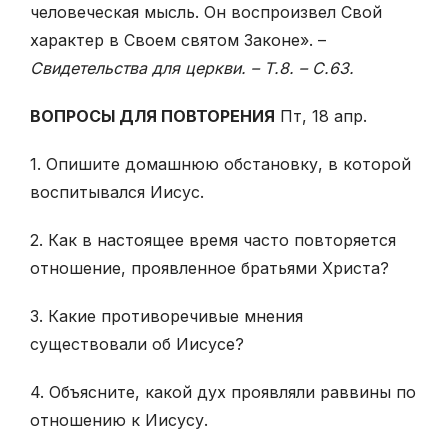
человеческая мысль. Он воспроизвел Свой
характер в Своем святом Законе». –
Свидетельства для церкви. – Т.8. – С.63.
ВОПРОСЫ ДЛЯ ПОВТОРЕНИЯ
Пт, 18 апр.
1. Опишите домашнюю обстановку, в которой
воспитывался Иисус.
2. Как в настоящее время часто повторяется
отношение, проявленное братьями Христа?
3. Какие противоречивые мнения
существовали об Иисусе?
4. Объясните, какой дух проявляли раввины по
отношению к Иисусу.