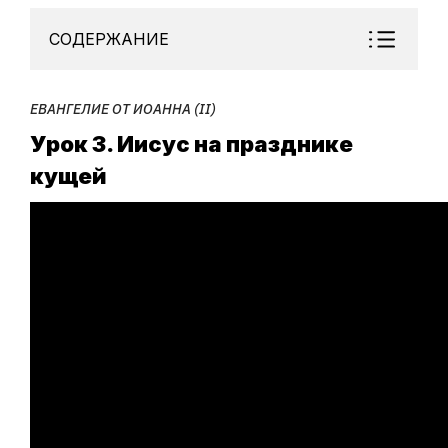
СОДЕРЖАНИЕ
ЕВАНГЕЛИЕ ОТ ИОАННА (II)
Урок 3. Иисус на празднике
кущей