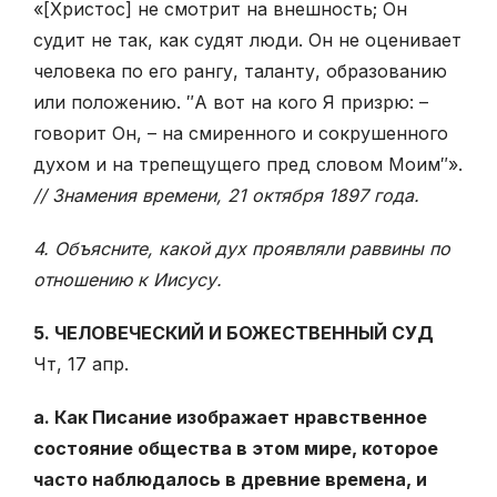
«[Христос] не смотрит на внешность; Он
судит не так, как судят люди. Он не оценивает
человека по его рангу, таланту, образованию
или положению. ″А вот на кого Я призрю: –
говорит Он, – на смиренного и сокрушенного
духом и на трепещущего пред словом Моим″».
// Знамения времени, 21 октября 1897 года.
4. Объясните, какой дух проявляли раввины по
отношению к Иисусу.
5. ЧЕЛОВЕЧЕСКИЙ И БОЖЕСТВЕННЫЙ СУД
Чт, 17 апр.
а. Как Писание изображает нравственное
состояние общества в этом мире, которое
часто наблюдалось в древние времена, и